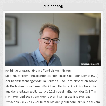
ZUR PERSON
Ich bin Journalist. Für ein öffentlich-rechtliches
Medienunternehmen arbeite arbeite ich als Chef vom Dienst (CvD)
der Nachrichtenangebote im Fernseh- und Hörfunkbereich sowie
als Redakteur vom Dienst (RvD) beim Hörfunk. Als Autor berichte
aus der digitalen Welt, u.a. bis 2018 regelmäßig von der CeBIT in
Hannover und 2015 vom Mobile World Congress in Barcelona.
Zwischen 2017 und 2021 leitete ich den jährlichen Hörfunkpool vom