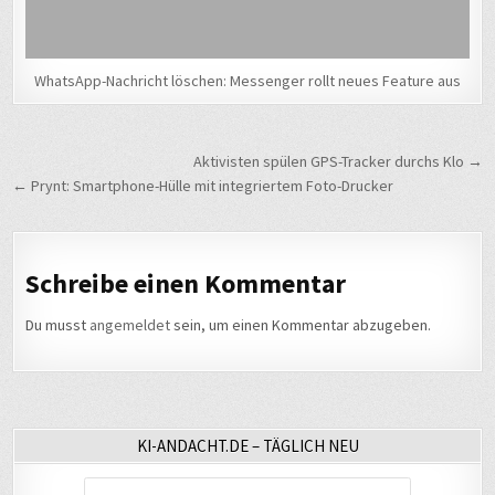
WhatsApp-Nachricht löschen: Messenger rollt neues Feature aus
Beitragsnavigation
Aktivisten spülen GPS-Tracker durchs Klo →
← Prynt: Smartphone-Hülle mit integriertem Foto-Drucker
Schreibe einen Kommentar
Du musst
angemeldet
sein, um einen Kommentar abzugeben.
KI-ANDACHT.DE – TÄGLICH NEU