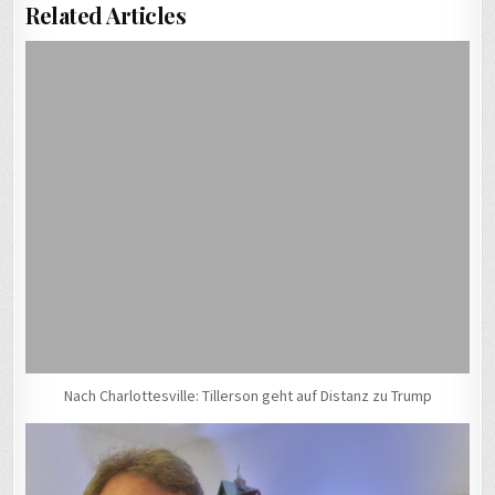
Related Articles
Nach Charlottesville: Tillerson geht auf Distanz zu Trump