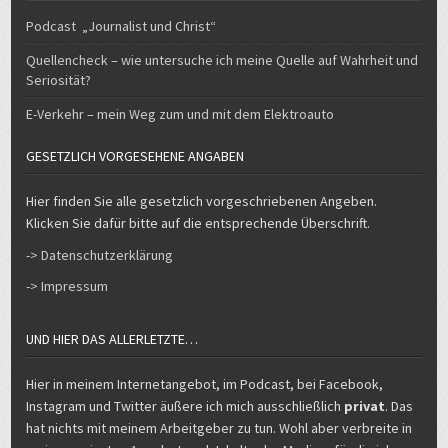
Podcast „Journalist und Christ“
Quellencheck – wie untersuche ich meine Quelle auf Wahrheit und
Seriosität?
E-Verkehr – mein Weg zum und mit dem Elektroauto
GESETZLICH VORGESEHENE ANGABEN
Hier finden Sie alle gesetzlich vorgeschriebenen Angeben.
Klicken Sie dafür bitte auf die entsprechende Überschrift.
-> Datenschutzerklärung
-> Impressum
UND HIER DAS ALLERLETZTE…
Hier in meinem Internetangebot, im Podcast, bei Facebook,
Instagram und Twitter äußere ich mich ausschließlich
privat
. Das
hat nichts mit meinem Arbeitgeber zu tun. Wohl aber verbreite in