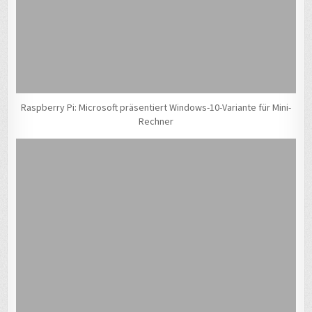
Raspberry Pi: Microsoft präsentiert Windows-10-Variante für Mini-
Rechner