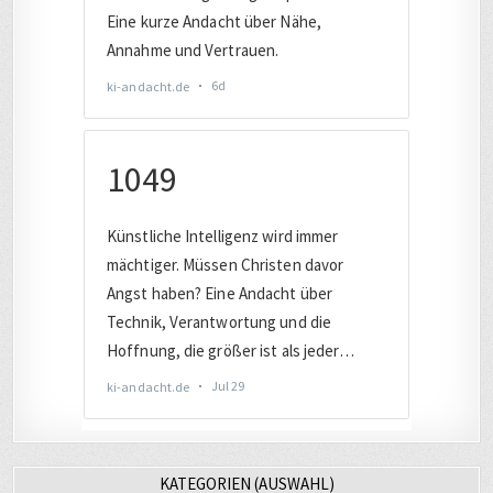
KATEGORIEN (AUSWAHL)