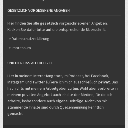
GESETZLICH VORGESEHENE ANGABEN
Hier finden Sie alle gesetzlich vorgeschriebenen Angeben.
Klicken Sie dafür bitte auf die entsprechende Überschrift.
-> Datenschutzerklärung
-> Impressum
UND HIER DAS ALLERLETZTE…
Hier in meinem Internetangebot, im Podcast, bei Facebook,
Instagram und Twitter äußere ich mich ausschließlich
privat
. Das
hat nichts mit meinem Arbeitgeber zu tun. Wohl aber verbreite in
meinem privaten Angebot auch Inhalte der Medien, für die ich
arbeite, insbesondere auch eigene Beiträge. Nicht von mir
stammende Inhalte sind durch Quellennennung kenntlich
gemacht.