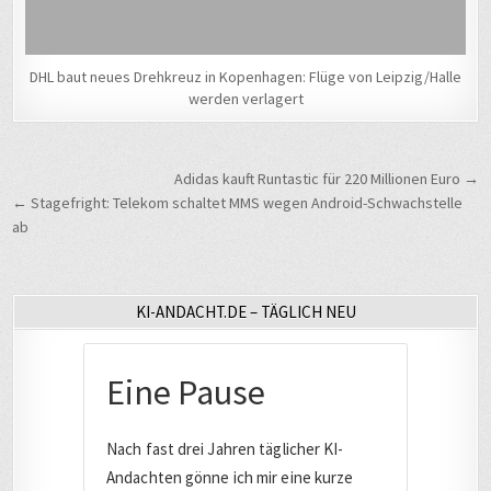
DHL baut neues Drehkreuz in Kopenhagen: Flüge von Leipzig/Halle
werden verlagert
Beitragsnavigation
Adidas kauft Runtastic für 220 Millionen Euro →
← Stagefright: Telekom schaltet MMS wegen Android-Schwachstelle
ab
KI-ANDACHT.DE – TÄGLICH NEU