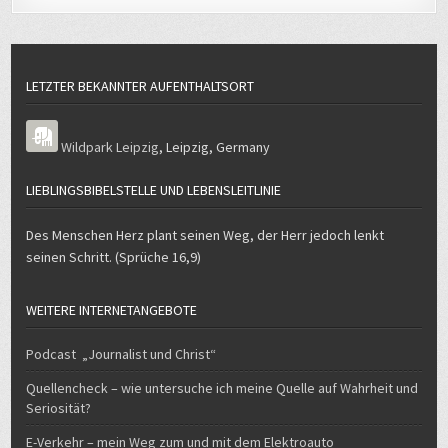
LETZTER BEKANNTER AUFENTHALTSORT
Wildpark Leipzig
,
Leipzig
,
Germany
LIEBLINGSBIBELSTELLE UND LEBENSLEITLINIE
Des Menschen Herz plant seinen Weg, der Herr jedoch lenkt
seinen Schritt. (Sprüche 16,9)
WEITERE INTERNETANGEBOTE
Podcast „Journalist und Christ“
Quellencheck – wie untersuche ich meine Quelle auf Wahrheit und
Seriosität?
E-Verkehr – mein Weg zum und mit dem Elektroauto