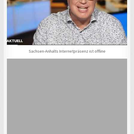
Sachsen-Anhalts Internetpräsenz ist offline