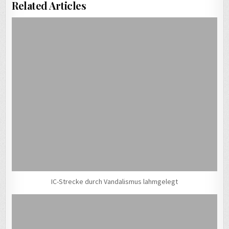
Related Articles
IC-Strecke durch Vandalismus lahmgelegt