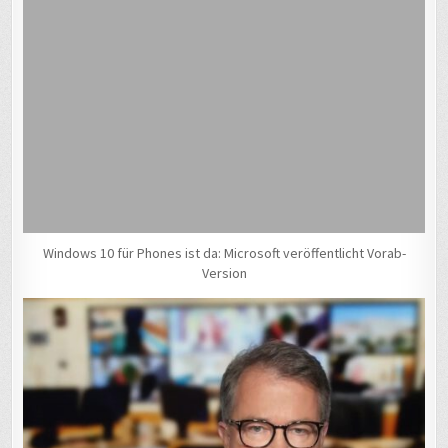
Windows 10 für Phones ist da: Microsoft veröffentlicht Vorab-
Version