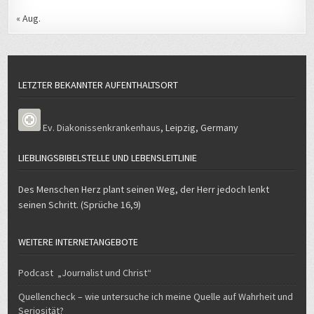
« Aug.
LETZTER BEKANNTER AUFENTHALTSORT
Ev. Diakonissenkrankenhaus
,
Leipzig
,
Germany
LIEBLINGSBIBELSTELLE UND LEBENSLEITLINIE
Des Menschen Herz plant seinen Weg, der Herr jedoch lenkt
seinen Schritt. (Sprüche 16,9)
WEITERE INTERNETANGEBOTE
Podcast „Journalist und Christ“
Quellencheck – wie untersuche ich meine Quelle auf Wahrheit und
Seriosität?