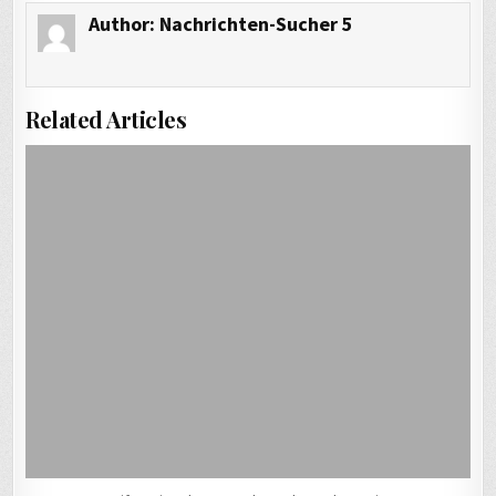
Author:
Nachrichten-Sucher 5
Related Articles