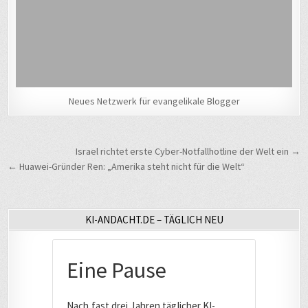
Neues Netzwerk für evangelikale Blogger
Beitragsnavigation
Israel richtet erste Cyber-Notfallhotline der Welt ein →
← Huawei-Gründer Ren: „Amerika steht nicht für die Welt“
KI-ANDACHT.DE – TÄGLICH NEU