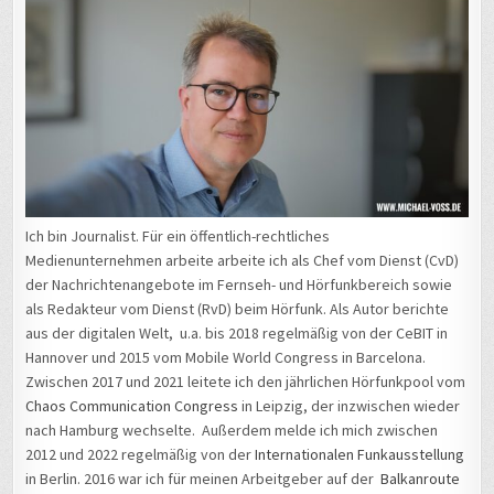
Ich bin Journalist. Für ein öffentlich-rechtliches
Medienunternehmen arbeite arbeite ich als Chef vom Dienst (CvD)
der Nachrichtenangebote im Fernseh- und Hörfunkbereich sowie
als Redakteur vom Dienst (RvD) beim Hörfunk. Als Autor berichte
aus der digitalen Welt, u.a. bis 2018 regelmäßig von der CeBIT in
Hannover und 2015 vom Mobile World Congress in Barcelona.
Zwischen 2017 und 2021 leitete ich den jährlichen Hörfunkpool vom
Chaos Communication Congress
in Leipzig, der inzwischen wieder
nach Hamburg wechselte. Außerdem melde ich mich zwischen
2012 und 2022 regelmäßig von der
Internationalen Funkausstellung
in Berlin. 2016 war ich für meinen Arbeitgeber auf der
Balkanroute