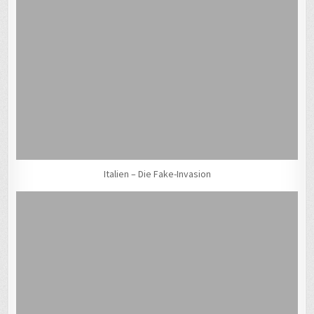
Italien – Die Fake-Invasion