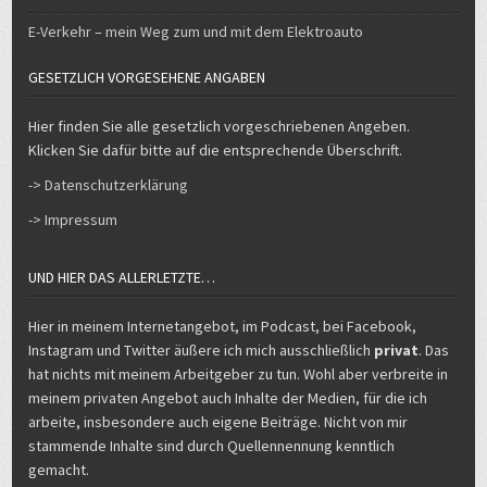
E-Verkehr – mein Weg zum und mit dem Elektroauto
GESETZLICH VORGESEHENE ANGABEN
Hier finden Sie alle gesetzlich vorgeschriebenen Angeben.
Klicken Sie dafür bitte auf die entsprechende Überschrift.
-> Datenschutzerklärung
-> Impressum
UND HIER DAS ALLERLETZTE…
Hier in meinem Internetangebot, im Podcast, bei Facebook,
Instagram und Twitter äußere ich mich ausschließlich
privat
. Das
hat nichts mit meinem Arbeitgeber zu tun. Wohl aber verbreite in
meinem privaten Angebot auch Inhalte der Medien, für die ich
arbeite, insbesondere auch eigene Beiträge. Nicht von mir
stammende Inhalte sind durch Quellennennung kenntlich
gemacht.