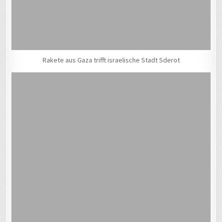
Rakete aus Gaza trifft israelische Stadt Sderot