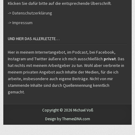
Klicken Sie dafür bitte auf die entsprechende Überschrift.
-> Datenschutzerklärung
-> Impressum
UND HIER DAS ALLERLETZTE…
Hier in meinem Internetangebot, im Podcast, bei Facebook,
Instagram und Twitter äußere ich mich ausschließlich
privat
. Das
hat nichts mit meinem Arbeitgeber zu tun. Wohl aber verbreite in
meinem privaten Angebot auch Inhalte der Medien, für die ich
arbeite, insbesondere auch eigene Beiträge. Nicht von mir
stammende Inhalte sind durch Quellennennung kenntlich
gemacht.
Copyright © 2026 Michael Voß
Design by ThemesDNA.com