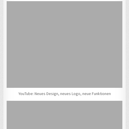
YouTube: Neues Design, neues Logo, neue Funktionen