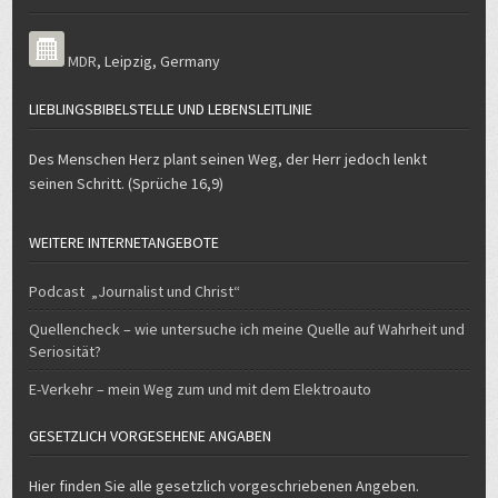
MDR
,
Leipzig
,
Germany
LIEBLINGSBIBELSTELLE UND LEBENSLEITLINIE
Des Menschen Herz plant seinen Weg, der Herr jedoch lenkt
seinen Schritt. (Sprüche 16,9)
WEITERE INTERNETANGEBOTE
Podcast „Journalist und Christ“
Quellencheck – wie untersuche ich meine Quelle auf Wahrheit und
Seriosität?
E-Verkehr – mein Weg zum und mit dem Elektroauto
GESETZLICH VORGESEHENE ANGABEN
Hier finden Sie alle gesetzlich vorgeschriebenen Angeben.