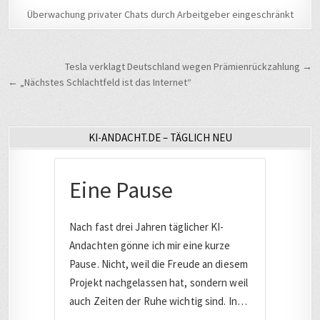
Überwachung privater Chats durch Arbeitgeber eingeschränkt
Beitragsnavigation
Tesla verklagt Deutschland wegen Prämienrückzahlung →
← „Nächstes Schlachtfeld ist das Internet“
KI-ANDACHT.DE – TÄGLICH NEU