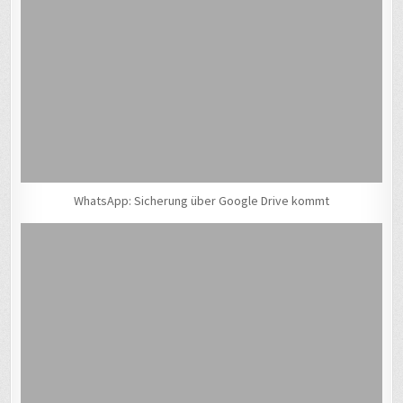
WhatsApp: Sicherung über Google Drive kommt