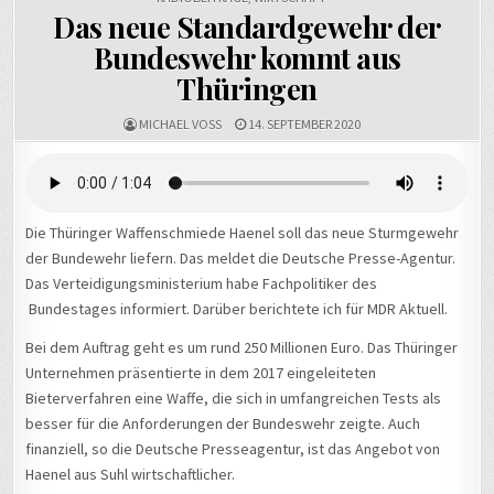
Das neue Standardgewehr der
Bundeswehr kommt aus
Thüringen
MICHAEL VOSS
14. SEPTEMBER 2020
Die Thüringer Waffenschmiede Haenel soll das neue Sturmgewehr
der Bundewehr liefern. Das meldet die Deutsche Presse-Agentur.
Das Verteidigungsministerium habe Fachpolitiker des
Bundestages informiert. Darüber berichtete ich für MDR Aktuell.
Bei dem Auftrag geht es um rund 250 Millionen Euro. Das Thüringer
Unternehmen präsentierte in dem 2017 eingeleiteten
Bieterverfahren eine Waffe, die sich in umfangreichen Tests als
besser für die Anforderungen der Bundeswehr zeigte. Auch
finanziell, so die Deutsche Presseagentur, ist das Angebot von
Haenel aus Suhl wirtschaftlicher.