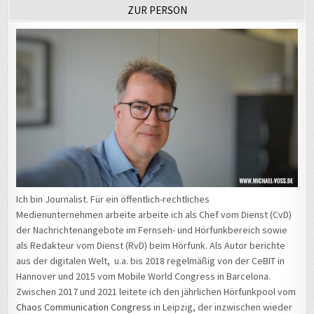
ZUR PERSON
Ich bin Journalist. Für ein öffentlich-rechtliches
Medienunternehmen arbeite arbeite ich als Chef vom Dienst (CvD)
der Nachrichtenangebote im Fernseh- und Hörfunkbereich sowie
als Redakteur vom Dienst (RvD) beim Hörfunk. Als Autor berichte
aus der digitalen Welt, u.a. bis 2018 regelmäßig von der CeBIT in
Hannover und 2015 vom Mobile World Congress in Barcelona.
Zwischen 2017 und 2021 leitete ich den jährlichen Hörfunkpool vom
Chaos Communication Congress
in Leipzig, der inzwischen wieder