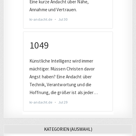
KATEGORIEN (AUSWAHL)