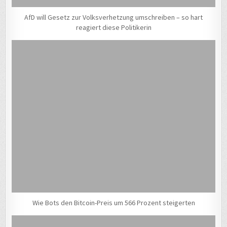
AfD will Gesetz zur Volksverhetzung umschreiben – so hart
reagiert diese Politikerin
Wie Bots den Bitcoin-Preis um 566 Prozent steigerten