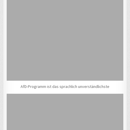
AfD-Programm ist das sprachlich unverständlichste