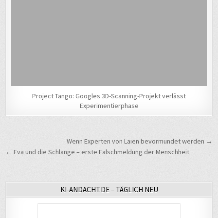
Project Tango: Googles 3D-Scanning-Projekt verlässt
Experimentierphase
Beitragsnavigation
Wenn Experten von Laien bevormundet werden →
← Eva und die Schlange – erste Falschmeldung der Menschheit
KI-ANDACHT.DE – TÄGLICH NEU