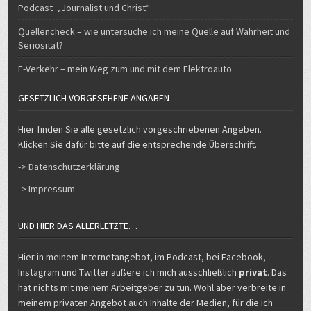
Podcast „Journalist und Christ“
Quellencheck – wie untersuche ich meine Quelle auf Wahrheit und
Seriosität?
E-Verkehr – mein Weg zum und mit dem Elektroauto
GESETZLICH VORGESEHENE ANGABEN
Hier finden Sie alle gesetzlich vorgeschriebenen Angeben.
Klicken Sie dafür bitte auf die entsprechende Überschrift.
-> Datenschutzerklärung
-> Impressum
UND HIER DAS ALLERLETZTE…
Hier in meinem Internetangebot, im Podcast, bei Facebook,
Instagram und Twitter äußere ich mich ausschließlich
privat
. Das
hat nichts mit meinem Arbeitgeber zu tun. Wohl aber verbreite in
meinem privaten Angebot auch Inhalte der Medien, für die ich