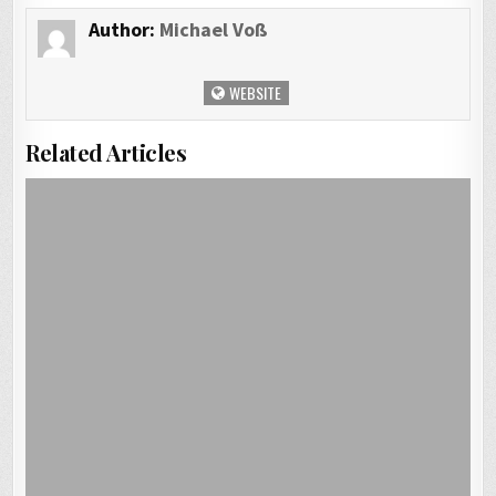
Author:
Michael Voß
WEBSITE
Related Articles