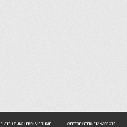
BELSTELLE UND LEBENSLEITLINIE
WEITERE INTERNETANGEBOTE