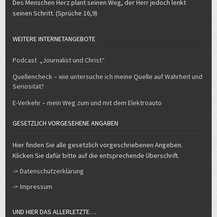
Des Menschen Herz plant seinen Weg, der Herr jedoch lenkt
seinen Schritt. (Sprüche 16,9)
WEITERE INTERNETANGEBOTE
Podcast „Journalist und Christ“
Quellencheck – wie untersuche ich meine Quelle auf Wahrheit und
Seriosität?
E-Verkehr – mein Weg zum und mit dem Elektroauto
GESETZLICH VORGESEHENE ANGABEN
Hier finden Sie alle gesetzlich vorgeschriebenen Angeben.
Klicken Sie dafür bitte auf die entsprechende Überschrift.
-> Datenschutzerklärung
-> Impressum
UND HIER DAS ALLERLETZTE…