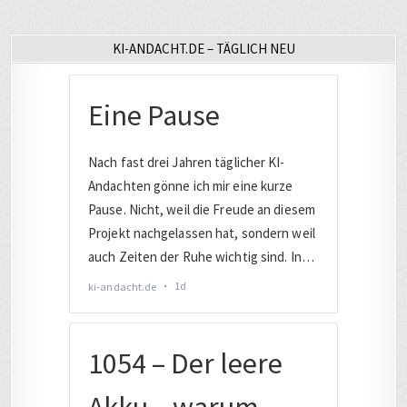
KI-ANDACHT.DE – TÄGLICH NEU