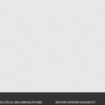
BELSTELLE UND LEBENSLEITLINIE
WEITERE INTERNETANGEBOTE