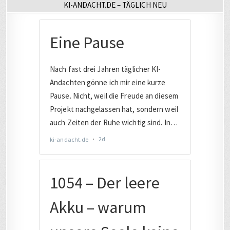
KI-ANDACHT.DE – TÄGLICH NEU