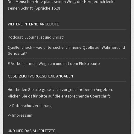
Des Menschen Herz plant seinen Weg, der Herr jedoch lenkt
seinen Schritt. (Sprüche 16,9)
WEITERE INTERNETANGEBOTE
Podcast „Journalist und Christ“
Quellencheck – wie untersuche ich meine Quelle auf Wahrheit und
Seriosität?
E-Verkehr – mein Weg zum und mit dem Elektroauto
GESETZLICH VORGESEHENE ANGABEN
Hier finden Sie alle gesetzlich vorgeschriebenen Angeben.
Klicken Sie dafür bitte auf die entsprechende Überschrift.
-> Datenschutzerklärung
-> Impressum
UND HIER DAS ALLERLETZTE…