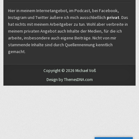
Hier in meinem Internetangebot, im Podcast, bei Facebook,
Instagram und Twitter äußere ich mich ausschließlich
privat
. Das
hat nichts mit meinem Arbeitgeber zu tun. Wohl aber verbreite in
meinem privaten Angebot auch Inhalte der Medien, für die ich
arbeite, insbesondere auch eigene Beiträge. Nicht von mir
stammende Inhalte sind durch Quellennennung kenntlich
gemacht.
Copyright © 2026 Michael Voß
Design by ThemesDNA.com