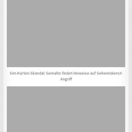
Sim-Karten-Skandal: Gemalto findet Hinweise auf Geheimdienst-
Angriff