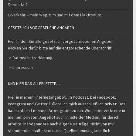
Seriosität?
E-Verkehr – mein Weg zum und mit dem Elektroauto
GESETZLICH VORGESEHENE ANGABEN
Hier finden Sie alle gesetzlich vorgeschriebenen Angeben.
Klicken Sie dafür bitte auf die entsprechende Überschrift.
-> Datenschutzerklärung
-> Impressum
UND HIER DAS ALLERLETZTE…
Hier in meinem Internetangebot, im Podcast, bei Facebook,
Instagram und Twitter äußere ich mich ausschließlich
privat
. Das
hat nichts mit meinem Arbeitgeber zu tun. Wohl aber verbreite in
meinem privaten Angebot auch Inhalte der Medien, für die ich
arbeite, insbesondere auch eigene Beiträge. Nicht von mir
stammende Inhalte sind durch Quellennennung kenntlich