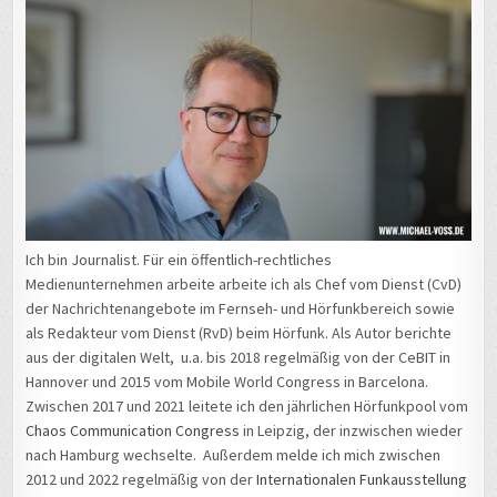
Ich bin Journalist. Für ein öffentlich-rechtliches
Medienunternehmen arbeite arbeite ich als Chef vom Dienst (CvD)
der Nachrichtenangebote im Fernseh- und Hörfunkbereich sowie
als Redakteur vom Dienst (RvD) beim Hörfunk. Als Autor berichte
aus der digitalen Welt, u.a. bis 2018 regelmäßig von der CeBIT in
Hannover und 2015 vom Mobile World Congress in Barcelona.
Zwischen 2017 und 2021 leitete ich den jährlichen Hörfunkpool vom
Chaos Communication Congress
in Leipzig, der inzwischen wieder
nach Hamburg wechselte. Außerdem melde ich mich zwischen
2012 und 2022 regelmäßig von der
Internationalen Funkausstellung