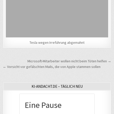
Tesla wegen Irreführung abgemahnt
Beitragsnavigation
Microsoft-Mitarbeiter wollen nicht beim Töten helfen →
← Vorsicht vor gefälschten Mails, die von Apple stammen sollen
KI-ANDACHT.DE – TÄGLICH NEU