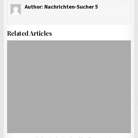
Author:
Nachrichten-Sucher 5
Related Articles