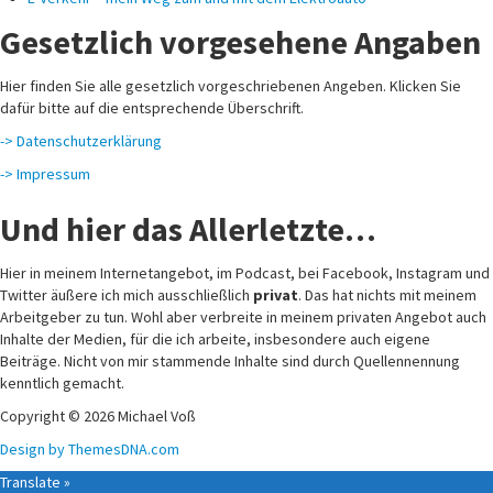
Gesetzlich vorgesehene Angaben
Hier finden Sie alle gesetzlich vorgeschriebenen Angeben. Klicken Sie
dafür bitte auf die entsprechende Überschrift.
-> Datenschutzerklärung
-> Impressum
Und hier das Allerletzte…
Hier in meinem Internetangebot, im Podcast, bei Facebook, Instagram und
Twitter äußere ich mich ausschließlich
privat
. Das hat nichts mit meinem
Arbeitgeber zu tun. Wohl aber verbreite in meinem privaten Angebot auch
Inhalte der Medien, für die ich arbeite, insbesondere auch eigene
Beiträge. Nicht von mir stammende Inhalte sind durch Quellennennung
kenntlich gemacht.
Copyright © 2026 Michael Voß
Design by ThemesDNA.com
Translate »