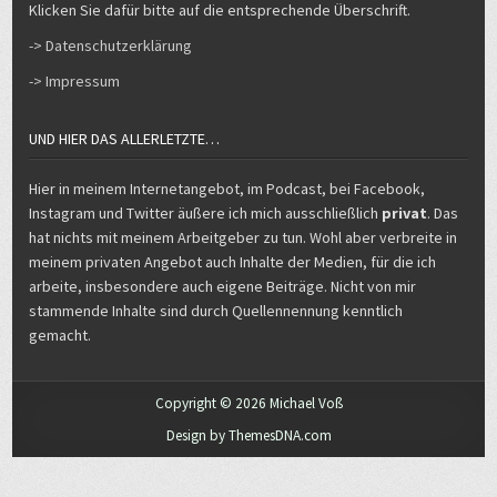
Klicken Sie dafür bitte auf die entsprechende Überschrift.
-> Datenschutzerklärung
-> Impressum
UND HIER DAS ALLERLETZTE…
Hier in meinem Internetangebot, im Podcast, bei Facebook,
Instagram und Twitter äußere ich mich ausschließlich
privat
. Das
hat nichts mit meinem Arbeitgeber zu tun. Wohl aber verbreite in
meinem privaten Angebot auch Inhalte der Medien, für die ich
arbeite, insbesondere auch eigene Beiträge. Nicht von mir
stammende Inhalte sind durch Quellennennung kenntlich
gemacht.
Copyright © 2026 Michael Voß
Design by ThemesDNA.com