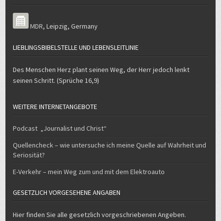
MDR
,
Leipzig
,
Germany
LIEBLINGSBIBELSTELLE UND LEBENSLEITLINIE
Des Menschen Herz plant seinen Weg, der Herr jedoch lenkt
seinen Schritt. (Sprüche 16,9)
WEITERE INTERNETANGEBOTE
Podcast „Journalist und Christ“
Quellencheck – wie untersuche ich meine Quelle auf Wahrheit und
Seriosität?
E-Verkehr – mein Weg zum und mit dem Elektroauto
GESETZLICH VORGESEHENE ANGABEN
Hier finden Sie alle gesetzlich vorgeschriebenen Angeben.