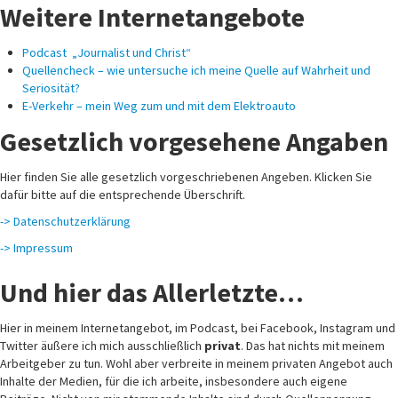
Weitere Internetangebote
Podcast „Journalist und Christ“
Quellencheck – wie untersuche ich meine Quelle auf Wahrheit und
Seriosität?
E-Verkehr – mein Weg zum und mit dem Elektroauto
Gesetzlich vorgesehene Angaben
Hier finden Sie alle gesetzlich vorgeschriebenen Angeben. Klicken Sie
dafür bitte auf die entsprechende Überschrift.
-> Datenschutzerklärung
-> Impressum
Und hier das Allerletzte…
Hier in meinem Internetangebot, im Podcast, bei Facebook, Instagram und
Twitter äußere ich mich ausschließlich
privat
. Das hat nichts mit meinem
Arbeitgeber zu tun. Wohl aber verbreite in meinem privaten Angebot auch
Inhalte der Medien, für die ich arbeite, insbesondere auch eigene