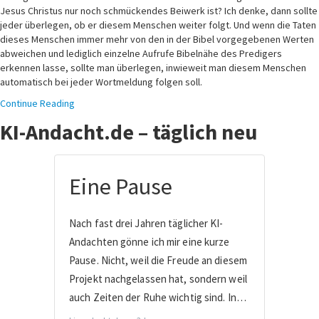
Jesus Christus nur noch schmückendes Beiwerk ist? Ich denke, dann sollte
jeder überlegen, ob er diesem Menschen weiter folgt. Und wenn die Taten
dieses Menschen immer mehr von den in der Bibel vorgegebenen Werten
abweichen und lediglich einzelne Aufrufe Bibelnähe des Predigers
erkennen lasse, sollte man überlegen, inwieweit man diesem Menschen
automatisch bei jeder Wortmeldung folgen soll.
Continue Reading
KI-Andacht.de – täglich neu