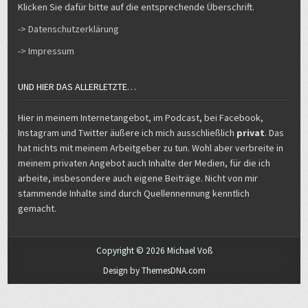
Klicken Sie dafür bitte auf die entsprechende Überschrift.
-> Datenschutzerklärung
-> Impressum
UND HIER DAS ALLERLETZTE…
Hier in meinem Internetangebot, im Podcast, bei Facebook,
Instagram und Twitter äußere ich mich ausschließlich
privat
. Das
hat nichts mit meinem Arbeitgeber zu tun. Wohl aber verbreite in
meinem privaten Angebot auch Inhalte der Medien, für die ich
arbeite, insbesondere auch eigene Beiträge. Nicht von mir
stammende Inhalte sind durch Quellennennung kenntlich
gemacht.
Copyright © 2026 Michael Voß
Design by ThemesDNA.com