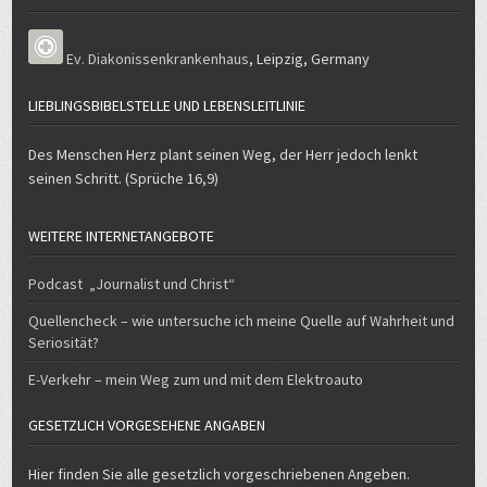
Ev. Diakonissenkrankenhaus
,
Leipzig
,
Germany
LIEBLINGSBIBELSTELLE UND LEBENSLEITLINIE
Des Menschen Herz plant seinen Weg, der Herr jedoch lenkt
seinen Schritt. (Sprüche 16,9)
WEITERE INTERNETANGEBOTE
Podcast „Journalist und Christ“
Quellencheck – wie untersuche ich meine Quelle auf Wahrheit und
Seriosität?
E-Verkehr – mein Weg zum und mit dem Elektroauto
GESETZLICH VORGESEHENE ANGABEN
Hier finden Sie alle gesetzlich vorgeschriebenen Angeben.