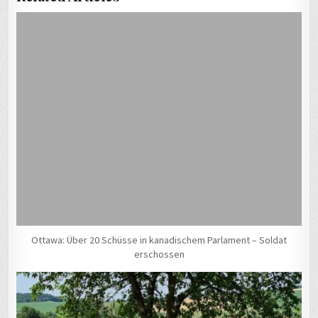
Ottawa: Über 20 Schüsse in kanadischem Parlament – Soldat
erschossen