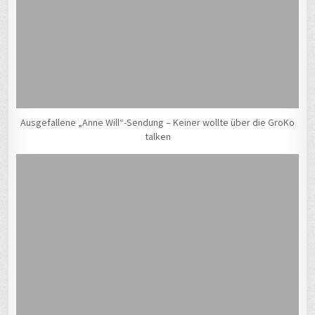
Ausgefallene „Anne Will“-Sendung – Keiner wollte über die GroKo
talken