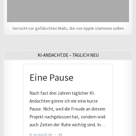
Vorsicht vor gefälschten Mails, die von Apple stammen sollen
KI-ANDACHT.DE – TÄGLICH NEU