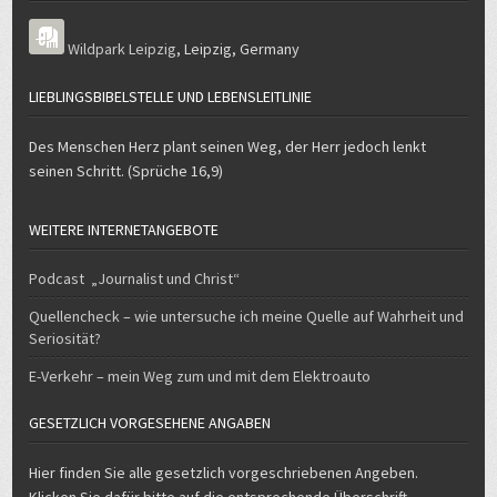
Wildpark Leipzig
,
Leipzig
,
Germany
LIEBLINGSBIBELSTELLE UND LEBENSLEITLINIE
Des Menschen Herz plant seinen Weg, der Herr jedoch lenkt
seinen Schritt. (Sprüche 16,9)
WEITERE INTERNETANGEBOTE
Podcast „Journalist und Christ“
Quellencheck – wie untersuche ich meine Quelle auf Wahrheit und
Seriosität?
E-Verkehr – mein Weg zum und mit dem Elektroauto
GESETZLICH VORGESEHENE ANGABEN
Hier finden Sie alle gesetzlich vorgeschriebenen Angeben.