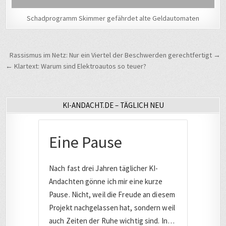
Schadprogramm Skimmer gefährdet alte Geldautomaten
Beitragsnavigation
Rassismus im Netz: Nur ein Viertel der Beschwerden gerechtfertigt →
← Klartext: Warum sind Elektroautos so teuer?
KI-ANDACHT.DE – TÄGLICH NEU