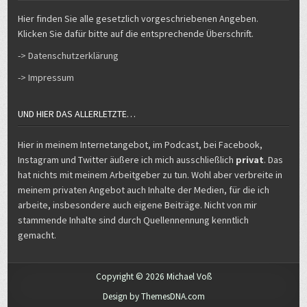
Hier finden Sie alle gesetzlich vorgeschriebenen Angeben.
Klicken Sie dafür bitte auf die entsprechende Überschrift.
-> Datenschutzerklärung
-> Impressum
UND HIER DAS ALLERLETZTE…
Hier in meinem Internetangebot, im Podcast, bei Facebook,
Instagram und Twitter äußere ich mich ausschließlich
privat
. Das
hat nichts mit meinem Arbeitgeber zu tun. Wohl aber verbreite in
meinem privaten Angebot auch Inhalte der Medien, für die ich
arbeite, insbesondere auch eigene Beiträge. Nicht von mir
stammende Inhalte sind durch Quellennennung kenntlich
gemacht.
Copyright © 2026 Michael Voß
Design by ThemesDNA.com