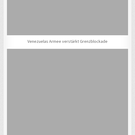
Venezuelas Armee verstärkt Grenzblockade