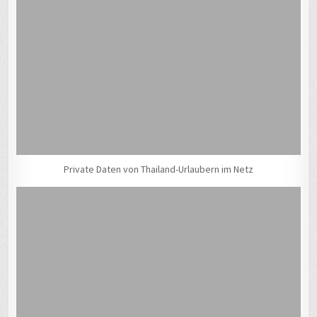
Private Daten von Thailand-Urlaubern im Netz