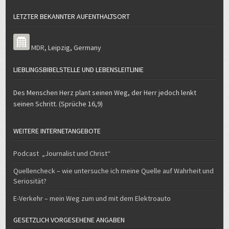
LETZTER BEKANNTER AUFENTHALTSORT
MDR
,
Leipzig
,
Germany
LIEBLINGSBIBELSTELLE UND LEBENSLEITLINIE
Des Menschen Herz plant seinen Weg, der Herr jedoch lenkt
seinen Schritt. (Sprüche 16,9)
WEITERE INTERNETANGEBOTE
Podcast „Journalist und Christ“
Quellencheck – wie untersuche ich meine Quelle auf Wahrheit und
Seriosität?
E-Verkehr – mein Weg zum und mit dem Elektroauto
GESETZLICH VORGESEHENE ANGABEN