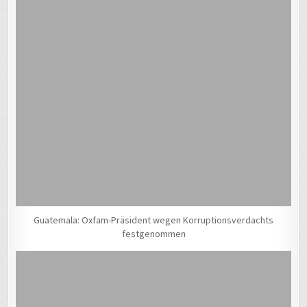
Guatemala: Oxfam-Präsident wegen Korruptionsverdachts
festgenommen