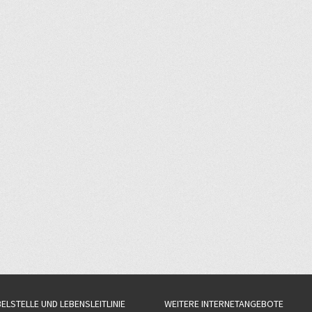
BELSTELLE UND LEBENSLEITLINIE
WEITERE INTERNETANGEBOTE