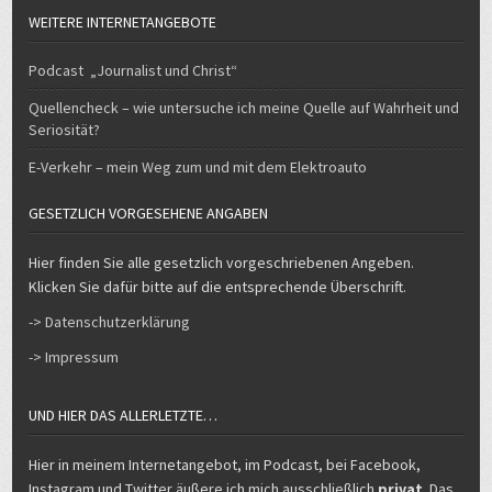
WEITERE INTERNETANGEBOTE
Podcast „Journalist und Christ“
Quellencheck – wie untersuche ich meine Quelle auf Wahrheit und
Seriosität?
E-Verkehr – mein Weg zum und mit dem Elektroauto
GESETZLICH VORGESEHENE ANGABEN
Hier finden Sie alle gesetzlich vorgeschriebenen Angeben.
Klicken Sie dafür bitte auf die entsprechende Überschrift.
-> Datenschutzerklärung
-> Impressum
UND HIER DAS ALLERLETZTE…
Hier in meinem Internetangebot, im Podcast, bei Facebook,
Instagram und Twitter äußere ich mich ausschließlich
privat
. Das