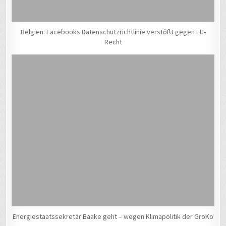
Belgien: Facebooks Datenschutzrichtlinie verstößt gegen EU-
Recht
Energiestaatssekretär Baake geht – wegen Klimapolitik der GroKo