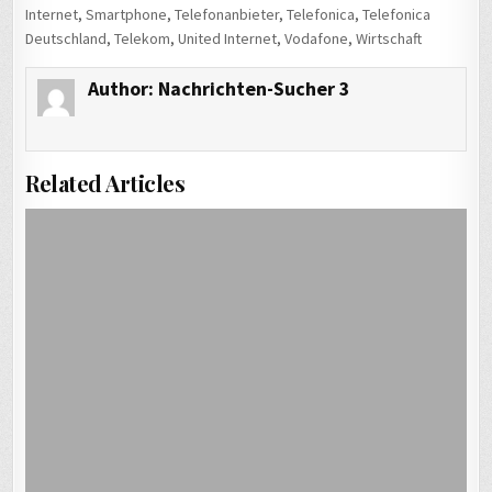
Internet
,
Smartphone
,
Telefonanbieter
,
Telefonica
,
Telefonica
Deutschland
,
Telekom
,
United Internet
,
Vodafone
,
Wirtschaft
Author:
Nachrichten-Sucher 3
Related Articles