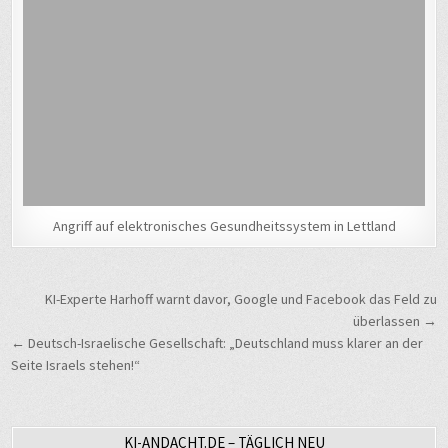
Angriff auf elektronisches Gesundheitssystem in Lettland
Beitragsnavigation
KI-Experte Harhoff warnt davor, Google und Facebook das Feld zu
überlassen →
← Deutsch-Israelische Gesellschaft: „Deutschland muss klarer an der
Seite Israels stehen!“
KI-ANDACHT.DE – TÄGLICH NEU