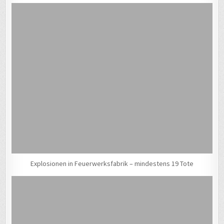
Explosionen in Feuerwerksfabrik – mindestens 19 Tote