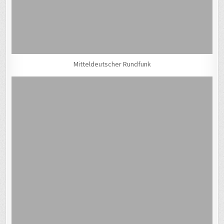
Mitteldeutscher Rundfunk