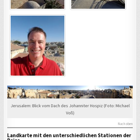
Jerusalem: Blick vom Dach des Johanniter Hospiz (Foto: Michael
Voß)
Nach oben
Landkarte mit den unterschiedlichen Stationen der