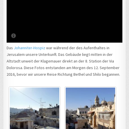
Das
Johanniter-Hospiz
war während der des Aufenthaltes in
Jerusalem unsere Unterkunft. Das Gebäude liegt mitten in der
Altstadt unweit der Klagemauer direkt an der 8. Station der Via
Dolorosa. Diese Fotos entstanden am Morgen des 12. September
2016, bevor wir unsere Reise Richtung Bethel und Shilo begannen.