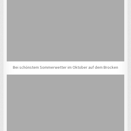
Bei schönstem Sommerwetter im Oktober auf dem Brocken