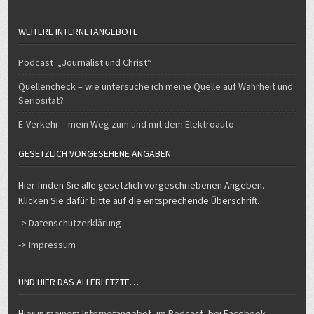
WEITERE INTERNETANGEBOTE
Podcast „Journalist und Christ“
Quellencheck – wie untersuche ich meine Quelle auf Wahrheit und
Seriosität?
E-Verkehr – mein Weg zum und mit dem Elektroauto
GESETZLICH VORGESEHENE ANGABEN
Hier finden Sie alle gesetzlich vorgeschriebenen Angeben.
Klicken Sie dafür bitte auf die entsprechende Überschrift.
-> Datenschutzerklärung
-> Impressum
UND HIER DAS ALLERLETZTE…
Hier in meinem Internetangebot, im Podcast, bei Facebook,