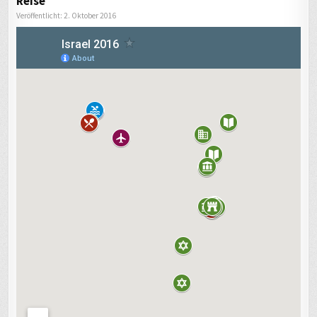
Reise
Veröffentlicht: 2. Oktober 2016