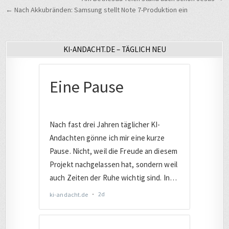
← Nach Akkubränden: Samsung stellt Note 7-Produktion ein
KI-ANDACHT.DE – TÄGLICH NEU