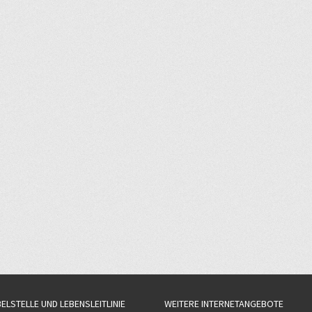
BELSTELLE UND LEBENSLEITLINIE
WEITERE INTERNETANGEBOTE