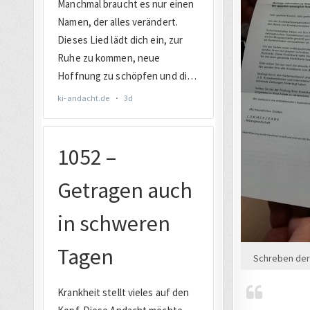
Schreben der