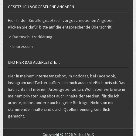
GESETZLICH VORGESEHENE ANGABEN
Hier finden Sie alle gesetzlich vorgeschriebenen Angeben.
Klicken Sie dafür bitte auf die entsprechende Überschrift.
-> Datenschutzerklärung
-> Impressum
UND HIER DAS ALLERLETZTE…
Hier in meinem Internetangebot, im Podcast, bei Facebook,
Instagram und Twitter äußere ich mich ausschließlich
privat
. Das
hat nichts mit meinem Arbeitgeber zu tun. Wohl aber verbreite in
meinem privaten Angebot auch Inhalte der Medien, für die ich
arbeite, insbesondere auch eigene Beiträge. Nicht von mir
stammende Inhalte sind durch Quellennennung kenntlich
gemacht.
Copyright © 2026 Michael Voß