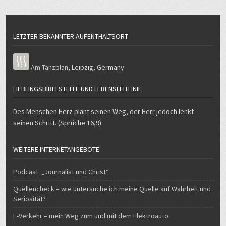
LETZTER BEKANNTER AUFENTHALTSORT
Am Tanzplan
,
Leipzig
,
Germany
LIEBLINGSBIBELSTELLE UND LEBENSLEITLINIE
Des Menschen Herz plant seinen Weg, der Herr jedoch lenkt
seinen Schritt. (Sprüche 16,9)
WEITERE INTERNETANGEBOTE
Podcast „Journalist und Christ“
Quellencheck – wie untersuche ich meine Quelle auf Wahrheit und
Seriosität?
E-Verkehr – mein Weg zum und mit dem Elektroauto