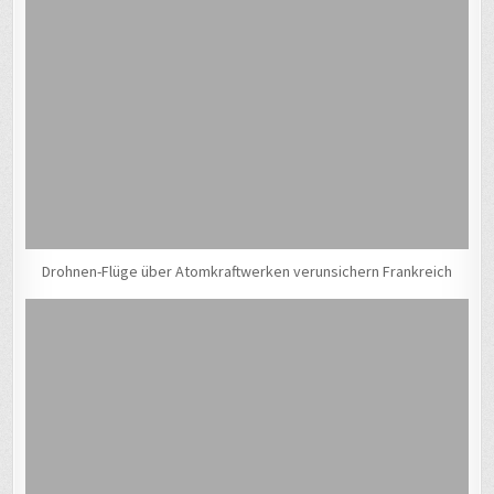
Drohnen-Flüge über Atomkraftwerken verunsichern Frankreich