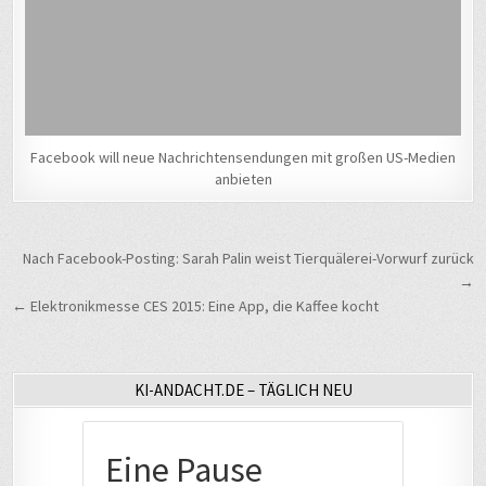
Facebook will neue Nachrichtensendungen mit großen US-Medien
anbieten
Beitragsnavigation
Nach Facebook-Posting: Sarah Palin weist Tierquälerei-Vorwurf zurück
→
← Elektronikmesse CES 2015: Eine App, die Kaffee kocht
KI-ANDACHT.DE – TÄGLICH NEU