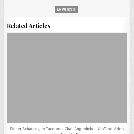
WEBSITE
Related Articles
Fieser Schädling im Facebook-Chat: Angebliches YouTube-Video