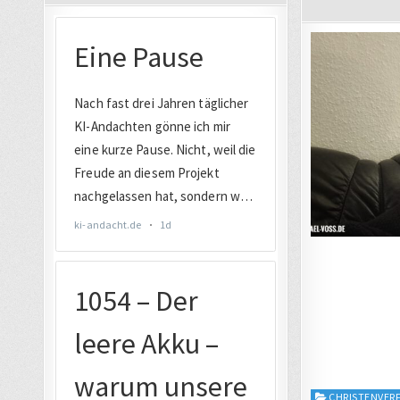
Posted
CHRISTENVE