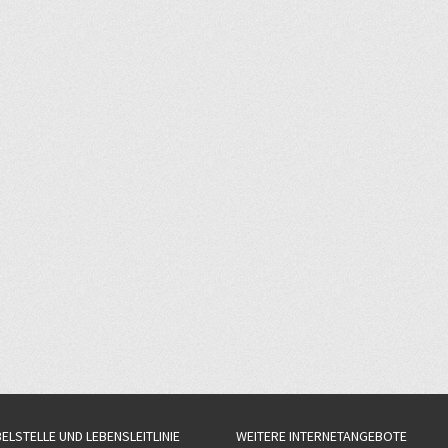
BELSTELLE UND LEBENSLEITLINIE
WEITERE INTERNETANGEBOTE