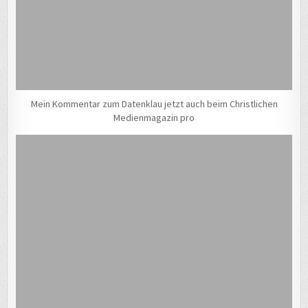
Mein Kommentar zum Datenklau jetzt auch beim Christlichen
Medienmagazin pro