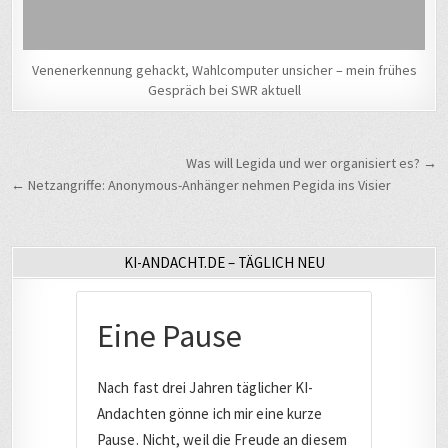
Venenerkennung gehackt, Wahlcomputer unsicher – mein frühes
Gespräch bei SWR aktuell
Beitragsnavigation
Was will Legida und wer organisiert es? →
← Netzangriffe: Anonymous-Anhänger nehmen Pegida ins Visier
KI-ANDACHT.DE – TÄGLICH NEU