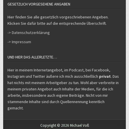
GESETZLICH VORGESEHENE ANGABEN
Hier finden Sie alle gesetzlich vorgeschriebenen Angeben.
Klicken Sie dafür bitte auf die entsprechende Überschrift.
-> Datenschutzerklärung
-> Impressum
UND HIER DAS ALLERLETZTE…
Hier in meinem Internetangebot, im Podcast, bei Facebook,
Instagram und Twitter äußere ich mich ausschließlich
privat
. Das
hat nichts mit meinem Arbeitgeber zu tun. Wohl aber verbreite in
meinem privaten Angebot auch Inhalte der Medien, für die ich
arbeite, insbesondere auch eigene Beiträge. Nicht von mir
stammende Inhalte sind durch Quellennennung kenntlich
gemacht.
Copyright © 2026 Michael Voß