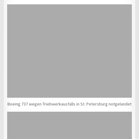
Boeing 737 wegen Triebwerkausfalls in St. Petersburg notgelandet