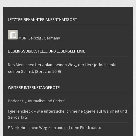
LETZTER BEKANNTER AUFENTHALTSORT
MDR
,
Leipzig
,
Germany
LIEBLINGSBIBELSTELLE UND LEBENSLEITLINIE
Des Menschen Herz plant seinen Weg, der Herr jedoch lenkt
seinen Schritt. (Sprüche 16,9)
WEITERE INTERNETANGEBOTE
Podcast „Journalist und Christ“
Quellencheck – wie untersuche ich meine Quelle auf Wahrheit und
Seriosität?
E-Verkehr – mein Weg zum und mit dem Elektroauto