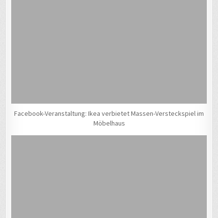
Facebook-Veranstaltung: Ikea verbietet Massen-Versteckspiel im
Möbelhaus