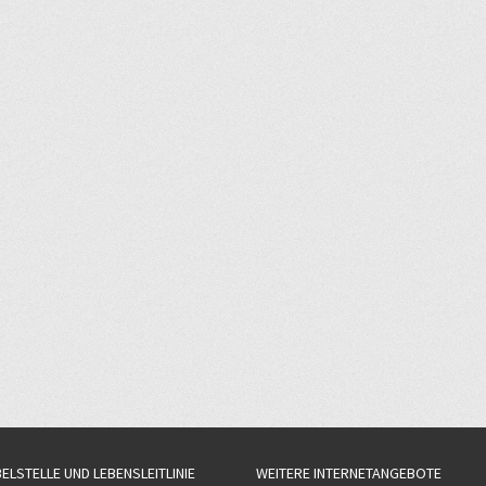
BELSTELLE UND LEBENSLEITLINIE
WEITERE INTERNETANGEBOTE