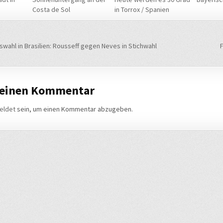
Costa de Sol
in Torrox / Spanien
navigation
wahl in Brasilien: Rousseff gegen Neves in Stichwahl
 einen Kommentar
eldet
sein, um einen Kommentar abzugeben.