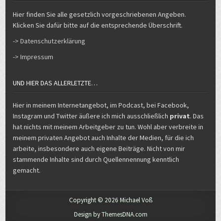
Hier finden Sie alle gesetzlich vorgeschriebenen Angeben.
Klicken Sie dafür bitte auf die entsprechende Überschrift.
-> Datenschutzerklärung
-> Impressum
UND HIER DAS ALLERLETZTE…
Hier in meinem Internetangebot, im Podcast, bei Facebook,
Instagram und Twitter äußere ich mich ausschließlich
privat
. Das
hat nichts mit meinem Arbeitgeber zu tun. Wohl aber verbreite in
meinem privaten Angebot auch Inhalte der Medien, für die ich
arbeite, insbesondere auch eigene Beiträge. Nicht von mir
stammende Inhalte sind durch Quellennennung kenntlich
gemacht.
Copyright © 2026 Michael Voß
Design by ThemesDNA.com