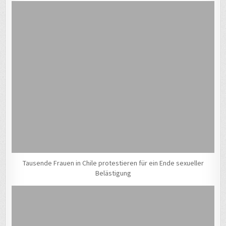
Tausende Frauen in Chile protestieren für ein Ende sexueller
Belästigung