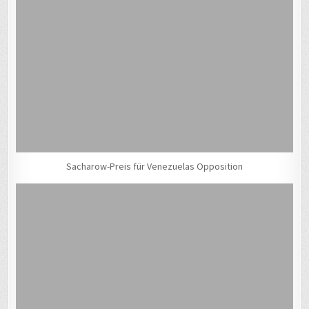
Sacharow-Preis für Venezuelas Opposition