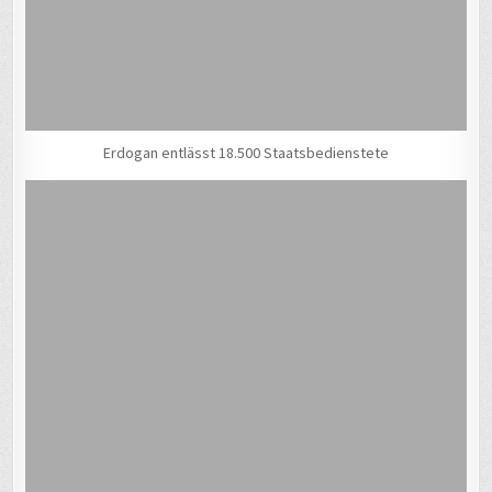
Erdogan entlässt 18.500 Staatsbedienstete