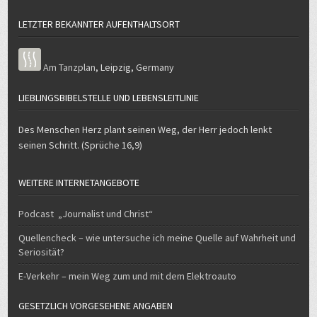
LETZTER BEKANNTER AUFENTHALTSORT
Am Tanzplan
,
Leipzig
,
Germany
LIEBLINGSBIBELSTELLE UND LEBENSLEITLINIE
Des Menschen Herz plant seinen Weg, der Herr jedoch lenkt
seinen Schritt. (Sprüche 16,9)
WEITERE INTERNETANGEBOTE
Podcast „Journalist und Christ“
Quellencheck – wie untersuche ich meine Quelle auf Wahrheit und
Seriosität?
E-Verkehr – mein Weg zum und mit dem Elektroauto
GESETZLICH VORGESEHENE ANGABEN