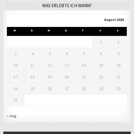
August 2026
M
D
M
D
F
S
S
1
2
3
4
5
6
7
8
9
10
11
12
13
14
15
16
17
18
19
20
21
22
23
24
25
26
27
28
29
30
31
« Aug.