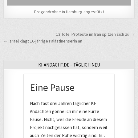
Drogendrohne in Hamburg abgestützt
Beitragsnavigation
13 Tote: Proteste im Iran spitzen sich zu →
← Israel klagt 16-jährige Palästinenserin an
KI-ANDACHT.DE – TÄGLICH NEU