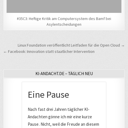
#35C3: Heftige Kritik am Computersystem des Bamf bei
Asylentscheidungen
Beitragsnavigation
Linux Foundation veröffentlicht Leitfaden für die Open Cloud →
← Facebook: Innovation statt staatlicher Intervention
KI-ANDACHT.DE – TÄGLICH NEU