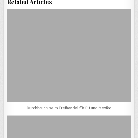
Related Articles
Durchbruch beim Freihandel für EU und Mexiko