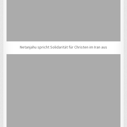
Netanjahu spricht Solidarität für Christen im Iran aus