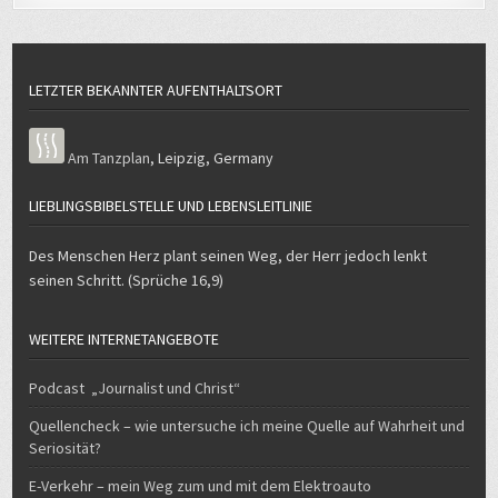
LETZTER BEKANNTER AUFENTHALTSORT
Am Tanzplan
,
Leipzig
,
Germany
LIEBLINGSBIBELSTELLE UND LEBENSLEITLINIE
Des Menschen Herz plant seinen Weg, der Herr jedoch lenkt
seinen Schritt. (Sprüche 16,9)
WEITERE INTERNETANGEBOTE
Podcast „Journalist und Christ“
Quellencheck – wie untersuche ich meine Quelle auf Wahrheit und
Seriosität?
E-Verkehr – mein Weg zum und mit dem Elektroauto