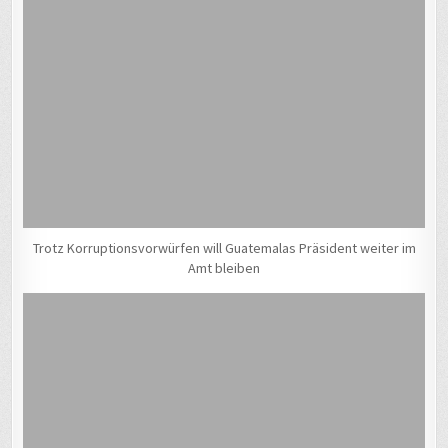
Trotz Korruptionsvorwürfen will Guatemalas Präsident weiter im
Amt bleiben