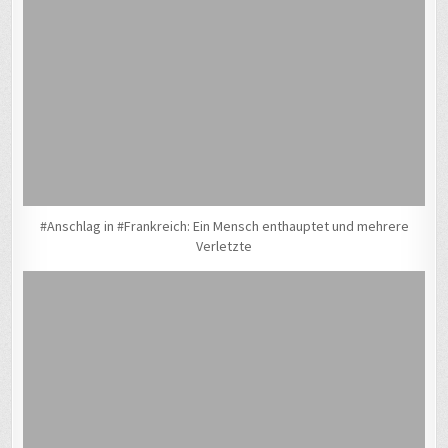
#Anschlag in #Frankreich: Ein Mensch enthauptet und mehrere
Verletzte