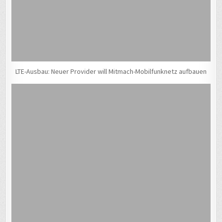
LTE-Ausbau: Neuer Provider will Mitmach-Mobilfunknetz aufbauen