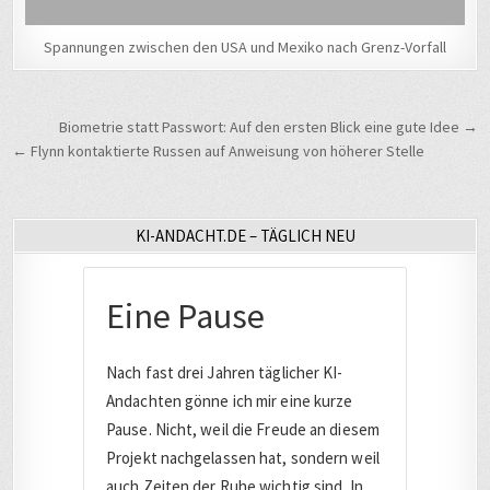
Spannungen zwischen den USA und Mexiko nach Grenz-Vorfall
Beitragsnavigation
Biometrie statt Passwort: Auf den ersten Blick eine gute Idee →
← Flynn kontaktierte Russen auf Anweisung von höherer Stelle
KI-ANDACHT.DE – TÄGLICH NEU