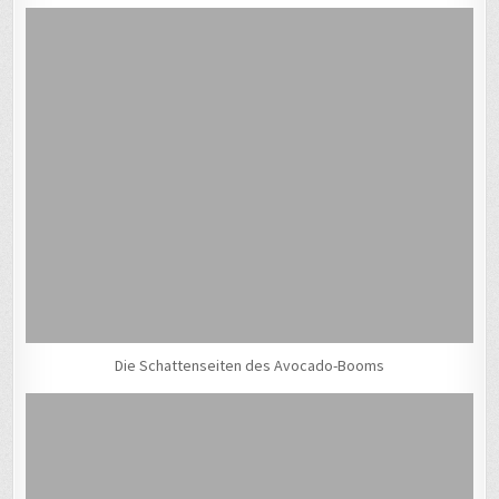
Die Schattenseiten des Avocado-Booms