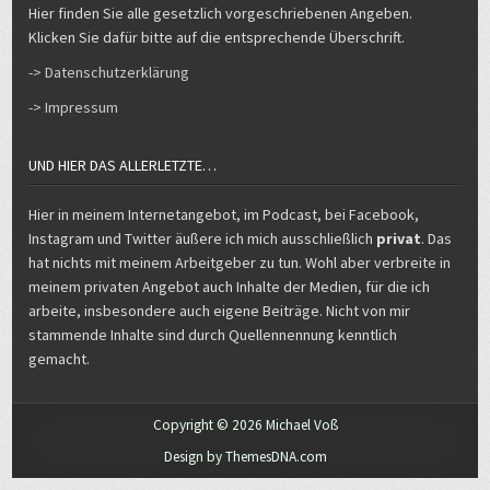
Hier finden Sie alle gesetzlich vorgeschriebenen Angeben.
Klicken Sie dafür bitte auf die entsprechende Überschrift.
-> Datenschutzerklärung
-> Impressum
UND HIER DAS ALLERLETZTE…
Hier in meinem Internetangebot, im Podcast, bei Facebook,
Instagram und Twitter äußere ich mich ausschließlich
privat
. Das
hat nichts mit meinem Arbeitgeber zu tun. Wohl aber verbreite in
meinem privaten Angebot auch Inhalte der Medien, für die ich
arbeite, insbesondere auch eigene Beiträge. Nicht von mir
stammende Inhalte sind durch Quellennennung kenntlich
gemacht.
Copyright © 2026 Michael Voß
Design by ThemesDNA.com