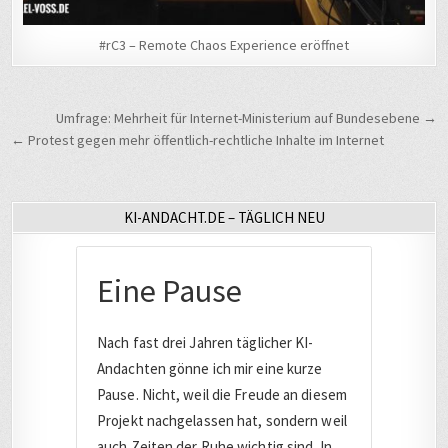
#rC3 – Remote Chaos Experience eröffnet
Beitragsnavigation
Umfrage: Mehrheit für Internet-Ministerium auf Bundesebene →
← Protest gegen mehr öffentlich-rechtliche Inhalte im Internet
KI-ANDACHT.DE – TÄGLICH NEU