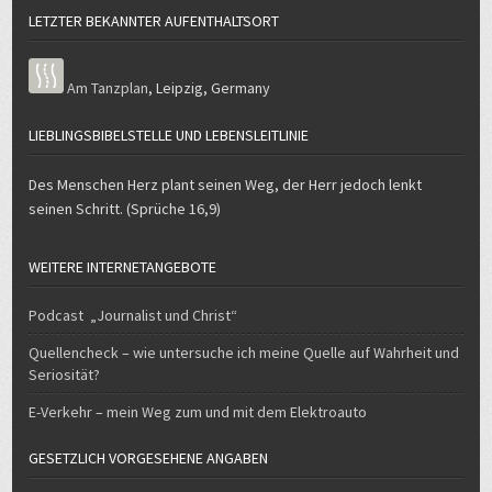
LETZTER BEKANNTER AUFENTHALTSORT
Am Tanzplan
,
Leipzig
,
Germany
LIEBLINGSBIBELSTELLE UND LEBENSLEITLINIE
Des Menschen Herz plant seinen Weg, der Herr jedoch lenkt
seinen Schritt. (Sprüche 16,9)
WEITERE INTERNETANGEBOTE
Podcast „Journalist und Christ“
Quellencheck – wie untersuche ich meine Quelle auf Wahrheit und
Seriosität?
E-Verkehr – mein Weg zum und mit dem Elektroauto
GESETZLICH VORGESEHENE ANGABEN