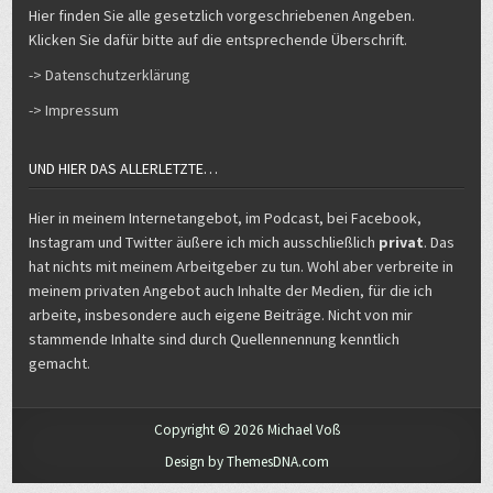
Hier finden Sie alle gesetzlich vorgeschriebenen Angeben.
Klicken Sie dafür bitte auf die entsprechende Überschrift.
-> Datenschutzerklärung
-> Impressum
UND HIER DAS ALLERLETZTE…
Hier in meinem Internetangebot, im Podcast, bei Facebook,
Instagram und Twitter äußere ich mich ausschließlich
privat
. Das
hat nichts mit meinem Arbeitgeber zu tun. Wohl aber verbreite in
meinem privaten Angebot auch Inhalte der Medien, für die ich
arbeite, insbesondere auch eigene Beiträge. Nicht von mir
stammende Inhalte sind durch Quellennennung kenntlich
gemacht.
Copyright © 2026 Michael Voß
Design by ThemesDNA.com