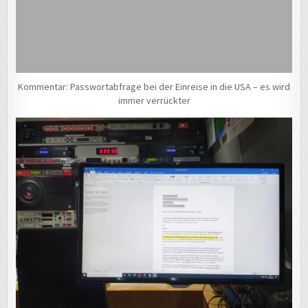
Kommentar: Passwortabfrage bei der Einreise in die USA – es wird
immer verrückter