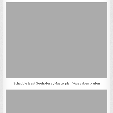
Schäuble lässt Seehofers „Masterplan“-Ausgaben prüfen