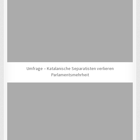
Umfrage – Katalanische Separatisten verlieren
Parlamentsmehrheit