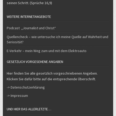
seinen Schritt. (Sprüche 16,9)
WEITERE INTERNETANGEBOTE
Podcast „Journalist und Christ“
Quellencheck – wie untersuche ich meine Quelle auf Wahrheit und
Seriosität?
E-Verkehr – mein Weg zum und mit dem Elektroauto
GESETZLICH VORGESEHENE ANGABEN
Hier finden Sie alle gesetzlich vorgeschriebenen Angeben.
Klicken Sie dafür bitte auf die entsprechende Überschrift.
-> Datenschutzerklärung
-> Impressum
UND HIER DAS ALLERLETZTE…