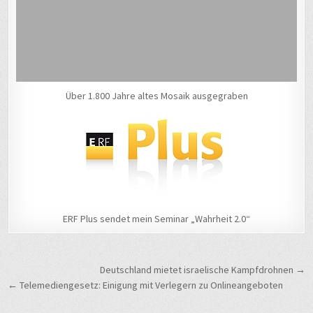
Über 1.800 Jahre altes Mosaik ausgegraben
ERF Plus sendet mein Seminar „Wahrheit 2.0“
Beitragsnavigation
Deutschland mietet israelische Kampfdrohnen →
← Telemediengesetz: Einigung mit Verlegern zu Onlineangeboten