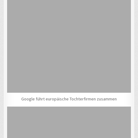
Google führt europäische Tochterfirmen zusammen