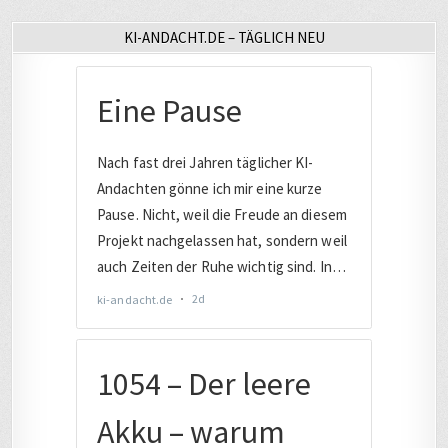
KI-ANDACHT.DE – TÄGLICH NEU