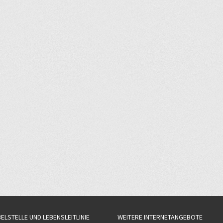
BELSTELLE UND LEBENSLEITLINIE
WEITERE INTERNETANGEBOTE