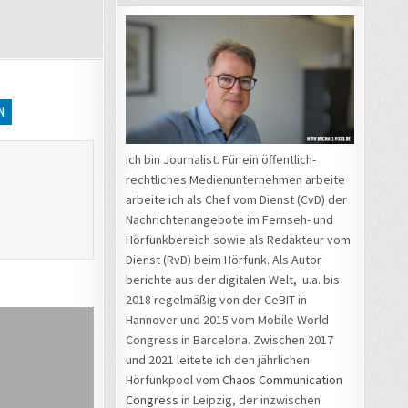
N
Ich bin Journalist. Für ein öffentlich-
rechtliches Medienunternehmen arbeite
arbeite ich als Chef vom Dienst (CvD) der
Nachrichtenangebote im Fernseh- und
Hörfunkbereich sowie als Redakteur vom
Dienst (RvD) beim Hörfunk. Als Autor
berichte aus der digitalen Welt, u.a. bis
2018 regelmäßig von der CeBIT in
Hannover und 2015 vom Mobile World
Congress in Barcelona. Zwischen 2017
und 2021 leitete ich den jährlichen
Hörfunkpool vom
Chaos Communication
Congress
in Leipzig, der inzwischen