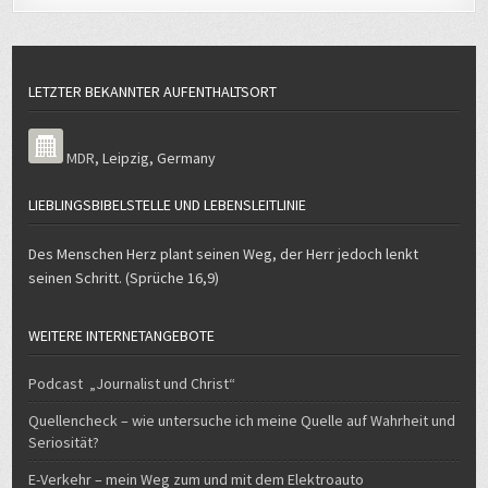
LETZTER BEKANNTER AUFENTHALTSORT
MDR
,
Leipzig
,
Germany
LIEBLINGSBIBELSTELLE UND LEBENSLEITLINIE
Des Menschen Herz plant seinen Weg, der Herr jedoch lenkt
seinen Schritt. (Sprüche 16,9)
WEITERE INTERNETANGEBOTE
Podcast „Journalist und Christ“
Quellencheck – wie untersuche ich meine Quelle auf Wahrheit und
Seriosität?
E-Verkehr – mein Weg zum und mit dem Elektroauto