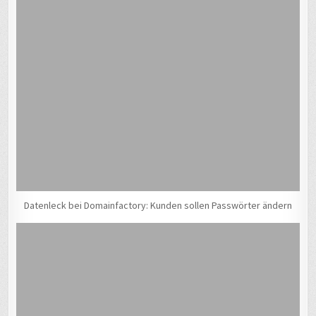
Datenleck bei Domainfactory: Kunden sollen Passwörter ändern