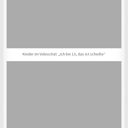
Kinder im Videochat: „Ich bin 13, das ist scheiße“