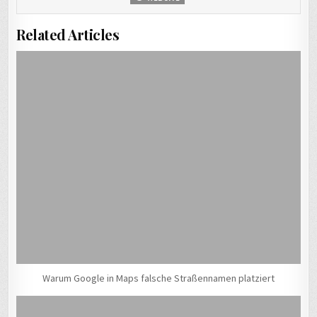
Related Articles
Warum Google in Maps falsche Straßennamen platziert