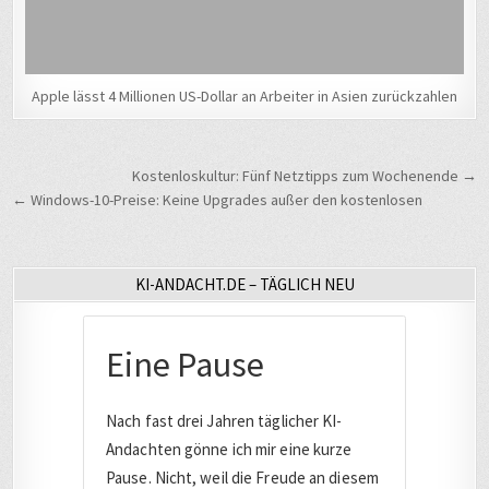
Apple lässt 4 Millionen US-Dollar an Arbeiter in Asien zurückzahlen
Beitragsnavigation
Kostenloskultur: Fünf Netztipps zum Wochenende →
← Windows-10-Preise: Keine Upgrades außer den kostenlosen
KI-ANDACHT.DE – TÄGLICH NEU