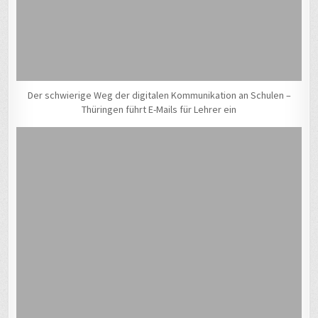
Der schwierige Weg der digitalen Kommunikation an Schulen –
Thüringen führt E-Mails für Lehrer ein