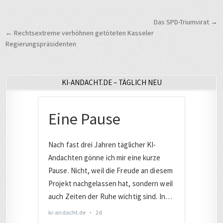
Beitragsnavigation
Das SPD-Triumvirat →
← Rechtsextreme verhöhnen getöteten Kasseler
Regierungspräsidenten
KI-ANDACHT.DE – TÄGLICH NEU