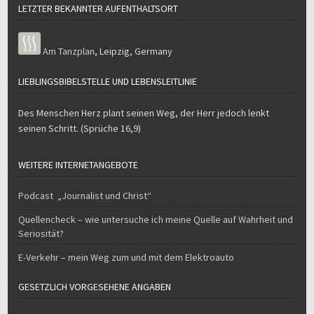
LETZTER BEKANNTER AUFENTHALTSORT
Am Tanzplan
,
Leipzig
,
Germany
LIEBLINGSBIBELSTELLE UND LEBENSLEITLINIE
Des Menschen Herz plant seinen Weg, der Herr jedoch lenkt
seinen Schritt. (Sprüche 16,9)
WEITERE INTERNETANGEBOTE
Podcast „Journalist und Christ“
Quellencheck – wie untersuche ich meine Quelle auf Wahrheit und
Seriosität?
E-Verkehr – mein Weg zum und mit dem Elektroauto
GESETZLICH VORGESEHENE ANGABEN