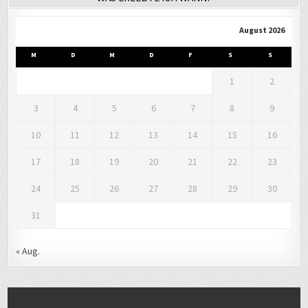
August 2026
M
D
M
D
F
S
S
1
2
3
4
5
6
7
8
9
10
11
12
13
14
15
16
17
18
19
20
21
22
23
24
25
26
27
28
29
30
31
« Aug.