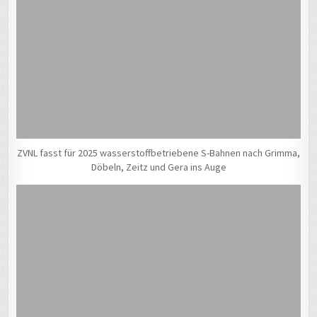
ZVNL fasst für 2025 wasserstoffbetriebene S-Bahnen nach Grimma,
Döbeln, Zeitz und Gera ins Auge