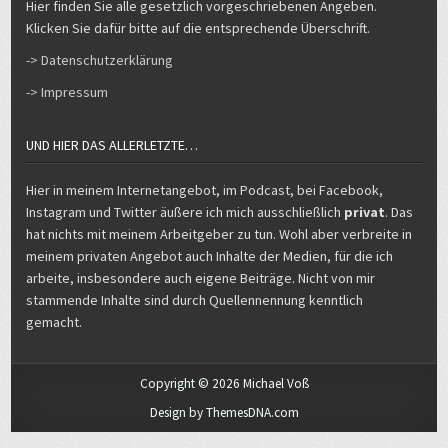
Hier finden Sie alle gesetzlich vorgeschriebenen Angeben.
Klicken Sie dafür bitte auf die entsprechende Überschrift.
-> Datenschutzerklärung
-> Impressum
UND HIER DAS ALLERLETZTE…
Hier in meinem Internetangebot, im Podcast, bei Facebook,
Instagram und Twitter äußere ich mich ausschließlich
privat
. Das
hat nichts mit meinem Arbeitgeber zu tun. Wohl aber verbreite in
meinem privaten Angebot auch Inhalte der Medien, für die ich
arbeite, insbesondere auch eigene Beiträge. Nicht von mir
stammende Inhalte sind durch Quellennennung kenntlich
gemacht.
Copyright © 2026 Michael Voß
Design by ThemesDNA.com