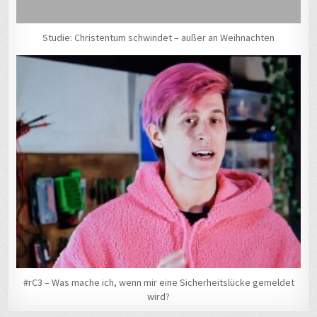
Studie: Christentum schwindet – außer an Weihnachten
#rC3 – Was mache ich, wenn mir eine Sicherheitslücke gemeldet
wird?