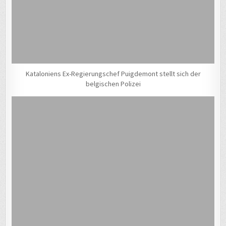
Kataloniens Ex-Regierungschef Puigdemont stellt sich der
belgischen Polizei