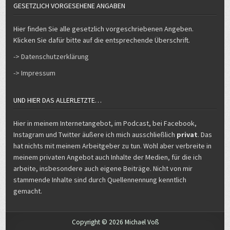
GESETZLICH VORGESEHENE ANGABEN
Hier finden Sie alle gesetzlich vorgeschriebenen Angeben.
Klicken Sie dafür bitte auf die entsprechende Überschrift.
-> Datenschutzerklärung
-> Impressum
UND HIER DAS ALLERLETZTE…
Hier in meinem Internetangebot, im Podcast, bei Facebook,
Instagram und Twitter äußere ich mich ausschließlich
privat
. Das
hat nichts mit meinem Arbeitgeber zu tun. Wohl aber verbreite in
meinem privaten Angebot auch Inhalte der Medien, für die ich
arbeite, insbesondere auch eigene Beiträge. Nicht von mir
stammende Inhalte sind durch Quellennennung kenntlich
gemacht.
Copyright © 2026 Michael Voß