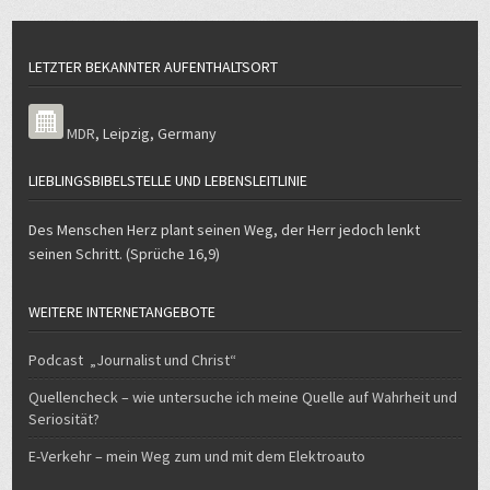
LETZTER BEKANNTER AUFENTHALTSORT
MDR
,
Leipzig
,
Germany
LIEBLINGSBIBELSTELLE UND LEBENSLEITLINIE
Des Menschen Herz plant seinen Weg, der Herr jedoch lenkt
seinen Schritt. (Sprüche 16,9)
WEITERE INTERNETANGEBOTE
Podcast „Journalist und Christ“
Quellencheck – wie untersuche ich meine Quelle auf Wahrheit und
Seriosität?
E-Verkehr – mein Weg zum und mit dem Elektroauto