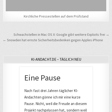
Kirchliche Pressestellen auf dem Prüfstand
Beitragsnavigation
Schwachstellen in Mac OS X: Google gibt weitere Exploits frei →
← Snowden hat ernste Sicherheitsbedenken gegen Apples iPhone
KI-ANDACHT.DE – TÄGLICH NEU