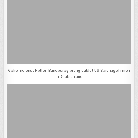
Geheimdienst-Helfer: Bundesregierung duldet US-Spionagefirmen
in Deutschland