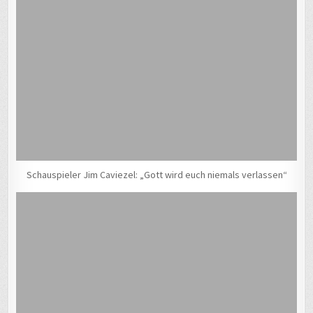
Schauspieler Jim Caviezel: „Gott wird euch niemals verlassen“