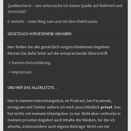
Quellencheck – wie untersuche ich meine Quelle auf Wahrheit und
Seriosität?
E-Verkehr – mein Weg zum und mit dem Elektroauto
GESETZLICH VORGESEHENE ANGABEN
Hier finden Sie alle gesetzlich vorgeschriebenen Angeben.
Klicken Sie dafür bitte auf die entsprechende Überschrift.
-> Datenschutzerklärung
-> Impressum
UND HIER DAS ALLERLETZTE…
Hier in meinem Internetangebot, im Podcast, bei Facebook,
Instagram und Twitter äußere ich mich ausschließlich
privat
. Das
hat nichts mit meinem Arbeitgeber zu tun. Wohl aber verbreite in
meinem privaten Angebot auch Inhalte der Medien, für die ich
arbeite, insbesondere auch eigene Beiträge. Nicht von mir