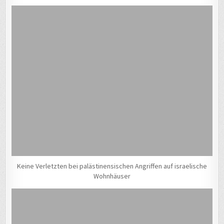
Keine Verletzten bei palästinensischen Angriffen auf israelische
Wohnhäuser