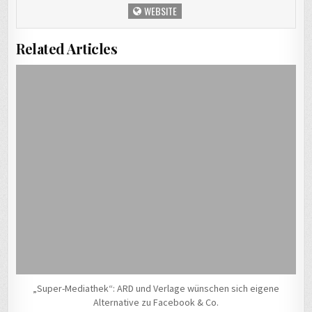
WEBSITE
Related Articles
„Super-Mediathek“: ARD und Verlage wünschen sich eigene
Alternative zu Facebook & Co.