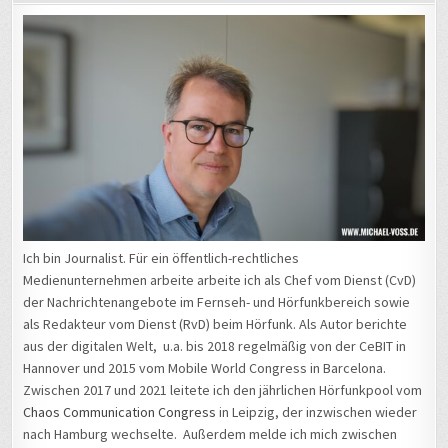
Ich bin Journalist. Für ein öffentlich-rechtliches
Medienunternehmen arbeite arbeite ich als Chef vom Dienst (CvD)
der Nachrichtenangebote im Fernseh- und Hörfunkbereich sowie
als Redakteur vom Dienst (RvD) beim Hörfunk. Als Autor berichte
aus der digitalen Welt, u.a. bis 2018 regelmäßig von der CeBIT in
Hannover und 2015 vom Mobile World Congress in Barcelona.
Zwischen 2017 und 2021 leitete ich den jährlichen Hörfunkpool vom
Chaos Communication Congress
in Leipzig, der inzwischen wieder
nach Hamburg wechselte. Außerdem melde ich mich zwischen