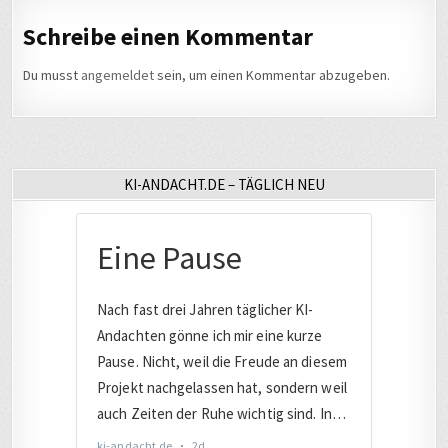
Schreibe einen Kommentar
Du musst
angemeldet
sein, um einen Kommentar abzugeben.
KI-ANDACHT.DE – TÄGLICH NEU