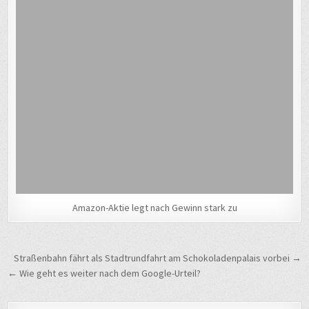
Amazon-Aktie legt nach Gewinn stark zu
Beitragsnavigation
Straßenbahn fährt als Stadtrundfahrt am Schokoladenpalais vorbei →
← Wie geht es weiter nach dem Google-Urteil?