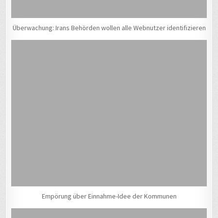
Überwachung: Irans Behörden wollen alle Webnutzer identifizieren
Empörung über Einnahme-Idee der Kommunen