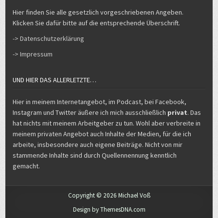
Klicken Sie dafür bitte auf die entsprechende Überschrift.
-> Datenschutzerklärung
-> Impressum
UND HIER DAS ALLERLETZTE…
Hier in meinem Internetangebot, im Podcast, bei Facebook,
Instagram und Twitter äußere ich mich ausschließlich
privat
. Das
hat nichts mit meinem Arbeitgeber zu tun. Wohl aber verbreite in
meinem privaten Angebot auch Inhalte der Medien, für die ich
arbeite, insbesondere auch eigene Beiträge. Nicht von mir
stammende Inhalte sind durch Quellennennung kenntlich
gemacht.
Copyright © 2026 Michael Voß
Design by ThemesDNA.com