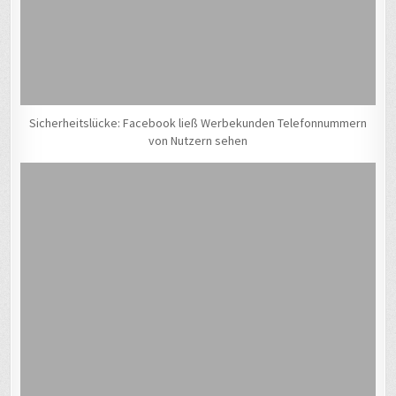
Sicherheitslücke: Facebook ließ Werbekunden Telefonnummern
von Nutzern sehen