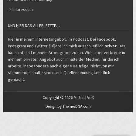
-> Impressum
UND HIER DAS ALLERLETZTE…
Hier in meinem Internetangebot, im Podcast, bei Facebook,
Instagram und Twitter äußere ich mich ausschließlich
privat
. Das
hat nichts mit meinem Arbeitgeber zu tun. Wohl aber verbreite in
meinem privaten Angebot auch Inhalte der Medien, für die ich
arbeite, insbesondere auch eigene Beiträge. Nicht von mir
stammende Inhalte sind durch Quellennennung kenntlich
gemacht.
Copyright © 2026 Michael Voß
Design by ThemesDNA.com