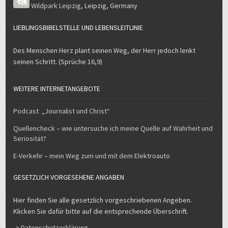
Wildpark Leipzig
,
Leipzig
,
Germany
LIEBLINGSBIBELSTELLE UND LEBENSLEITLINIE
Des Menschen Herz plant seinen Weg, der Herr jedoch lenkt
seinen Schritt. (Sprüche 16,9)
WEITERE INTERNETANGEBOTE
Podcast „Journalist und Christ“
Quellencheck – wie untersuche ich meine Quelle auf Wahrheit und
Seriosität?
E-Verkehr – mein Weg zum und mit dem Elektroauto
GESETZLICH VORGESEHENE ANGABEN
Hier finden Sie alle gesetzlich vorgeschriebenen Angeben.
Klicken Sie dafür bitte auf die entsprechende Überschrift.
-> Datenschutzerklärung