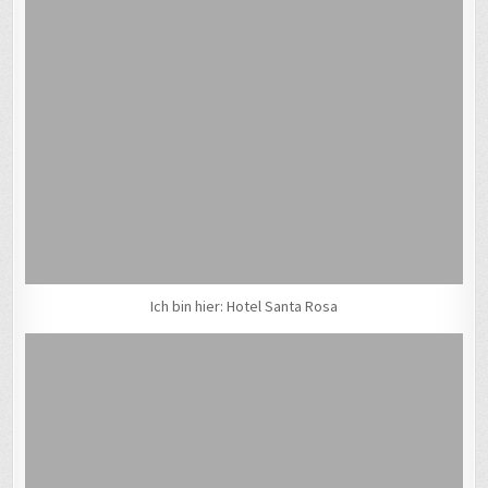
Ich bin hier: Hotel Santa Rosa