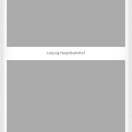
Leipzig Hauptbahnhof