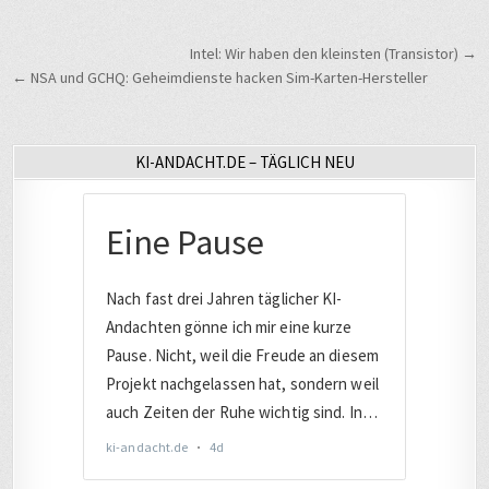
Beitragsnavigation
Intel: Wir haben den kleinsten (Transistor) →
← NSA und GCHQ: Geheimdienste hacken Sim-Karten-Hersteller
KI-ANDACHT.DE – TÄGLICH NEU