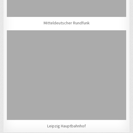
Mitteldeutscher Rundfunk
Leipzig Hauptbahnhof