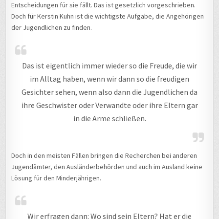
Entscheidungen für sie fällt. Das ist gesetzlich vorgeschrieben.
Doch für Kerstin Kuhn ist die wichtigste Aufgabe, die Angehörigen
der Jugendlichen zu finden.
Das ist eigentlich immer wieder so die Freude, die wir
im Alltag haben, wenn wir dann so die freudigen
Gesichter sehen, wenn also dann die Jugendlichen da
ihre Geschwister oder Verwandte oder ihre Eltern gar
in die Arme schließen.
Doch in den meisten Fällen bringen die Recherchen bei anderen
Jugendämter, den Ausländerbehörden und auch im Ausland keine
Lösung für den Minderjährigen.
Wir erfragen dann: Wo sind sein Eltern? Hat er die