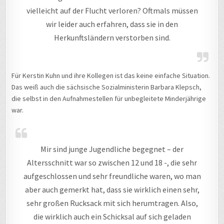
vielleicht auf der Flucht verloren? Oftmals müssen
wir leider auch erfahren, dass sie in den
Herkunftsländern verstorben sind.
Für Kerstin Kuhn und ihre Kollegen ist das keine einfache Situation.
Das weiß auch die sächsische Sozialministerin Barbara Klepsch,
die selbst in den Aufnahmestellen für unbegleitete Minderjährige
war.
Mir sind junge Jugendliche begegnet – der
Altersschnitt war so zwischen 12 und 18 -, die sehr
aufgeschlossen und sehr freundliche waren, wo man
aber auch gemerkt hat, dass sie wirklich einen sehr,
sehr großen Rucksack mit sich herumtragen. Also,
die wirklich auch ein Schicksal auf sich geladen