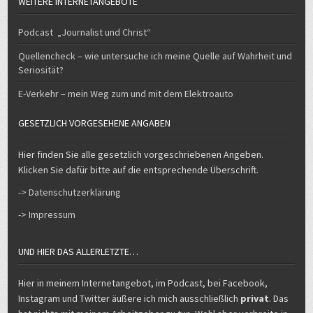
WEITERE INTERNETANGEBOTE
Podcast „Journalist und Christ“
Quellencheck – wie untersuche ich meine Quelle auf Wahrheit und
Seriosität?
E-Verkehr – mein Weg zum und mit dem Elektroauto
GESETZLICH VORGESEHENE ANGABEN
Hier finden Sie alle gesetzlich vorgeschriebenen Angeben.
Klicken Sie dafür bitte auf die entsprechende Überschrift.
-> Datenschutzerklärung
-> Impressum
UND HIER DAS ALLERLETZTE…
Hier in meinem Internetangebot, im Podcast, bei Facebook,
Instagram und Twitter äußere ich mich ausschließlich
privat
. Das