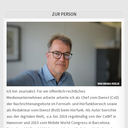
ZUR PERSON
Ich bin Journalist. Für ein öffentlich-rechtliches
Medienunternehmen arbeite arbeite ich als Chef vom Dienst (CvD)
der Nachrichtenangebote im Fernseh- und Hörfunkbereich sowie
als Redakteur vom Dienst (RvD) beim Hörfunk. Als Autor berichte
aus der digitalen Welt, u.a. bis 2018 regelmäßig von der CeBIT in
Hannover und 2015 vom Mobile World Congress in Barcelona.