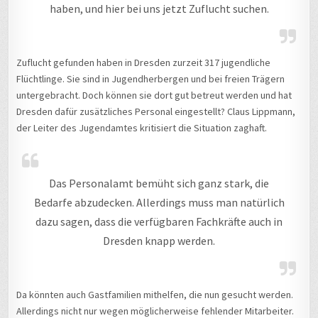
haben, und hier bei uns jetzt Zuflucht suchen.
Zuflucht gefunden haben in Dresden zurzeit 317 jugendliche
Flüchtlinge. Sie sind in Jugendherbergen und bei freien Trägern
untergebracht. Doch können sie dort gut betreut werden und hat
Dresden dafür zusätzliches Personal eingestellt? Claus Lippmann,
der Leiter des Jugendamtes kritisiert die Situation zaghaft.
Das Personalamt bemüht sich ganz stark, die
Bedarfe abzudecken. Allerdings muss man natürlich
dazu sagen, dass die verfügbaren Fachkräfte auch in
Dresden knapp werden.
Da könnten auch Gastfamilien mithelfen, die nun gesucht werden.
Allerdings nicht nur wegen möglicherweise fehlender Mitarbeiter.