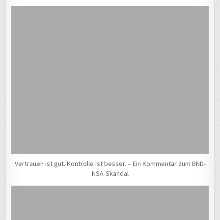
Vertrauen ist gut. Kontrolle ist besser. – Ein Kommentar zum BND-
NSA-Skandal