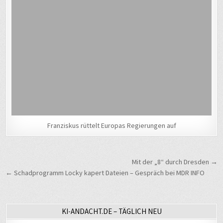
Franziskus rüttelt Europas Regierungen auf
Beitragsnavigation
Mit der „8“ durch Dresden →
← Schadprogramm Locky kapert Dateien – Gespräch bei MDR INFO
KI-ANDACHT.DE – TÄGLICH NEU