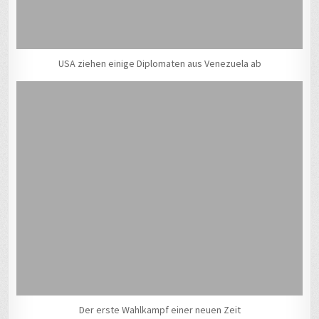
USA ziehen einige Diplomaten aus Venezuela ab
Der erste Wahlkampf einer neuen Zeit