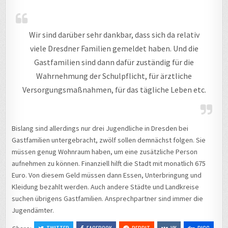
Wir sind darüber sehr dankbar, dass sich da relativ
viele Dresdner Familien gemeldet haben. Und die
Gastfamilien sind dann dafür zuständig für die
Wahrnehmung der Schulpflicht, für ärztliche
Versorgungsmaßnahmen, für das tägliche Leben etc.
Bislang sind allerdings nur drei Jugendliche in Dresden bei
Gastfamilien untergebracht, zwölf sollen demnächst folgen. Sie
müssen genug Wohnraum haben, um eine zusätzliche Person
aufnehmen zu können. Finanziell hilft die Stadt mit monatlich 675
Euro. Von diesem Geld müssen dann Essen, Unterbringung und
Kleidung bezahlt werden. Auch andere Städte und Landkreise
suchen übrigens Gastfamilien. Ansprechpartner sind immer die
Jugendämter.