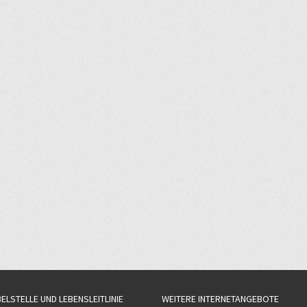
BELSTELLE UND LEBENSLEITLINIE
WEITERE INTERNETANGEBOTE