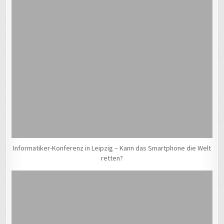
Informatiker-Konferenz in Leipzig – Kann das Smartphone die Welt
retten?