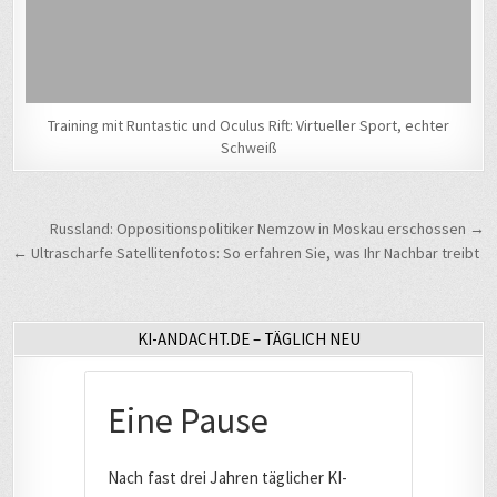
Training mit Runtastic und Oculus Rift: Virtueller Sport, echter
Schweiß
Beitragsnavigation
Russland: Oppositionspolitiker Nemzow in Moskau erschossen →
← Ultrascharfe Satellitenfotos: So erfahren Sie, was Ihr Nachbar treibt
KI-ANDACHT.DE – TÄGLICH NEU