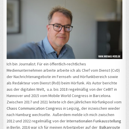
Ich bin Journalist. Für ein öffentlich-rechtliches
Medienunternehmen arbeite arbeite ich als Chef vom Dienst (CvD)
der Nachrichtenangebote im Fernseh- und Hörfunkbereich sowie
als Redakteur vom Dienst (RvD) beim Hörfunk. Als Autor berichte
aus der digitalen Welt, u.a. bis 2018 regelmäßig von der CeBIT in
Hannover und 2015 vom Mobile World Congress in Barcelona.
Zwischen 2017 und 2021 leitete ich den jährlichen Hörfunkpool vom
Chaos Communication Congress
in Leipzig, der inzwischen wieder
nach Hamburg wechselte. Außerdem melde ich mich zwischen
2012 und 2022 regelmäßig von der
Internationalen Funkausstellung
in Berlin. 2016 war ich für meinen Arbeitgeber auf der
Balkanroute