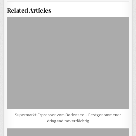
Related Articles
Supermarkt-Erpresser vom Bodensee – Festgenommener
dringend tatverdächtig