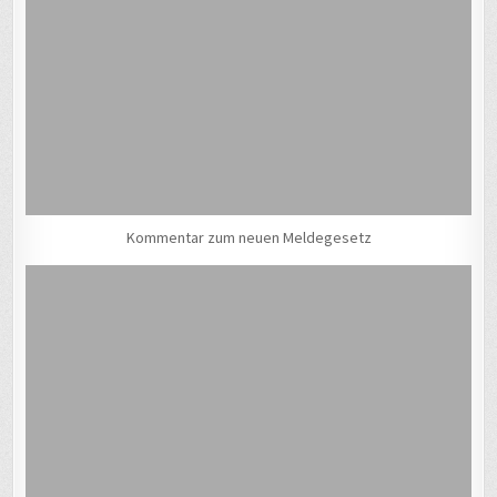
Kommentar zum neuen Meldegesetz