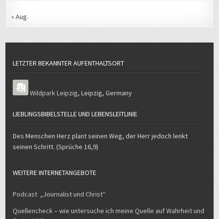
« Aug.
LETZTER BEKANNTER AUFENTHALTSORT
Wildpark Leipzig
,
Leipzig
,
Germany
LIEBLINGSBIBELSTELLE UND LEBENSLEITLINIE
Des Menschen Herz plant seinen Weg, der Herr jedoch lenkt
seinen Schritt. (Sprüche 16,9)
WEITERE INTERNETANGEBOTE
Podcast „Journalist und Christ“
Quellencheck – wie untersuche ich meine Quelle auf Wahrheit und