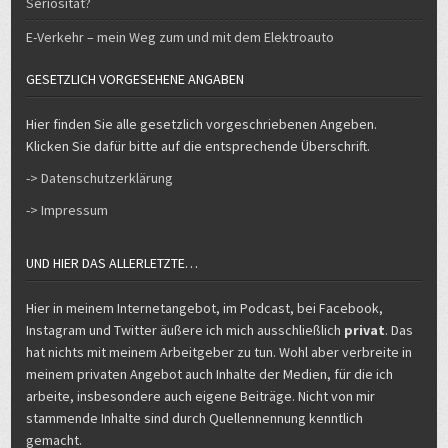
Seriosität?
E-Verkehr – mein Weg zum und mit dem Elektroauto
GESETZLICH VORGESEHENE ANGABEN
Hier finden Sie alle gesetzlich vorgeschriebenen Angeben.
Klicken Sie dafür bitte auf die entsprechende Überschrift.
-> Datenschutzerklärung
-> Impressum
UND HIER DAS ALLERLETZTE…
Hier in meinem Internetangebot, im Podcast, bei Facebook,
Instagram und Twitter äußere ich mich ausschließlich
privat
. Das
hat nichts mit meinem Arbeitgeber zu tun. Wohl aber verbreite in
meinem privaten Angebot auch Inhalte der Medien, für die ich
arbeite, insbesondere auch eigene Beiträge. Nicht von mir
stammende Inhalte sind durch Quellennennung kenntlich
gemacht.