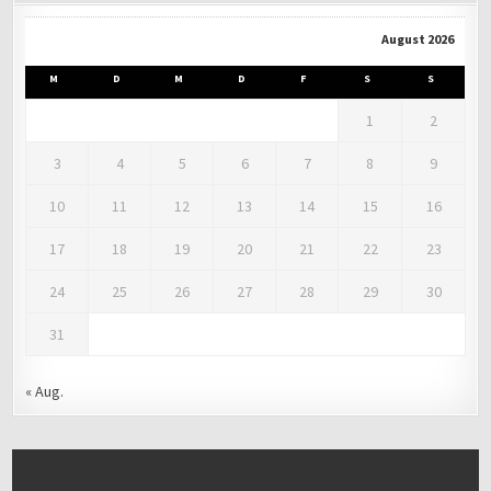
August 2026
M
D
M
D
F
S
S
1
2
3
4
5
6
7
8
9
10
11
12
13
14
15
16
17
18
19
20
21
22
23
24
25
26
27
28
29
30
31
« Aug.