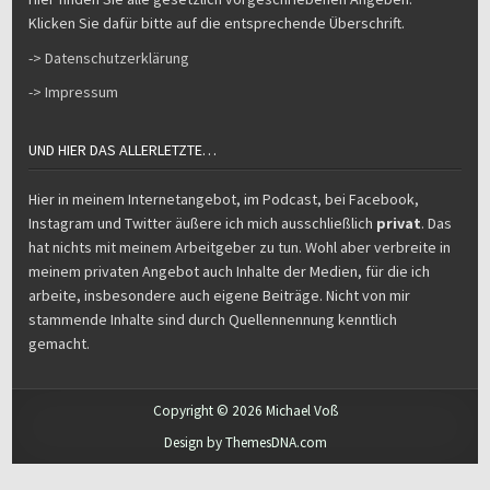
Klicken Sie dafür bitte auf die entsprechende Überschrift.
-> Datenschutzerklärung
-> Impressum
UND HIER DAS ALLERLETZTE…
Hier in meinem Internetangebot, im Podcast, bei Facebook,
Instagram und Twitter äußere ich mich ausschließlich
privat
. Das
hat nichts mit meinem Arbeitgeber zu tun. Wohl aber verbreite in
meinem privaten Angebot auch Inhalte der Medien, für die ich
arbeite, insbesondere auch eigene Beiträge. Nicht von mir
stammende Inhalte sind durch Quellennennung kenntlich
gemacht.
Copyright © 2026 Michael Voß
Design by ThemesDNA.com