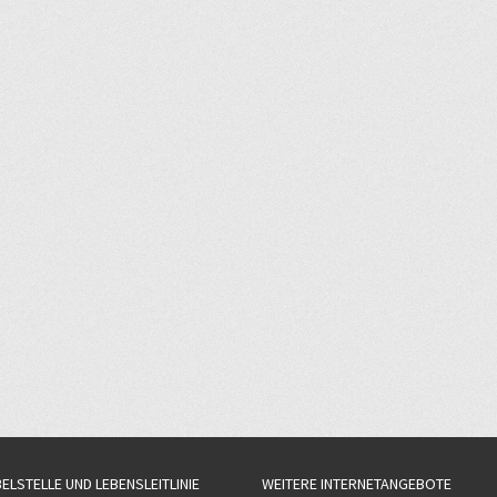
BELSTELLE UND LEBENSLEITLINIE
WEITERE INTERNETANGEBOTE