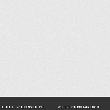
BELSTELLE UND LEBENSLEITLINIE
WEITERE INTERNETANGEBOTE