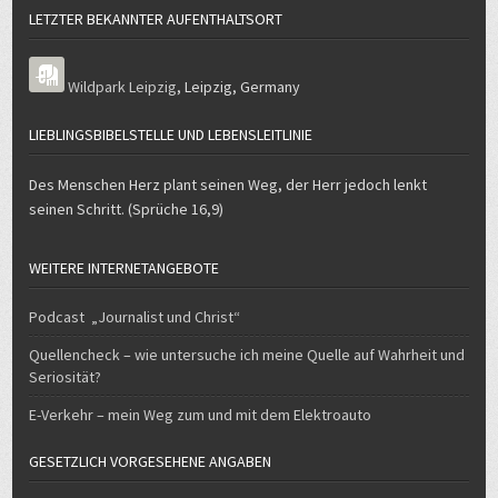
LETZTER BEKANNTER AUFENTHALTSORT
Wildpark Leipzig
,
Leipzig
,
Germany
LIEBLINGSBIBELSTELLE UND LEBENSLEITLINIE
Des Menschen Herz plant seinen Weg, der Herr jedoch lenkt
seinen Schritt. (Sprüche 16,9)
WEITERE INTERNETANGEBOTE
Podcast „Journalist und Christ“
Quellencheck – wie untersuche ich meine Quelle auf Wahrheit und
Seriosität?
E-Verkehr – mein Weg zum und mit dem Elektroauto
GESETZLICH VORGESEHENE ANGABEN