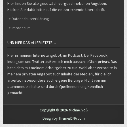
Hier finden Sie alle gesetzlich vorgeschriebenen Angeben.
Klicken Sie dafür bitte auf die entsprechende Überschrift.
-> Datenschutzerklärung
-> Impressum
UND HIER DAS ALLERLETZTE…
Hier in meinem Internetangebot, im Podcast, bei Facebook,
Instagram und Twitter äußere ich mich ausschließlich
privat
. Das
hat nichts mit meinem Arbeitgeber zu tun. Wohl aber verbreite in
meinem privaten Angebot auch Inhalte der Medien, für die ich
arbeite, insbesondere auch eigene Beiträge. Nicht von mir
stammende Inhalte sind durch Quellennennung kenntlich
gemacht.
Copyright © 2026 Michael Voß
Design by ThemesDNA.com