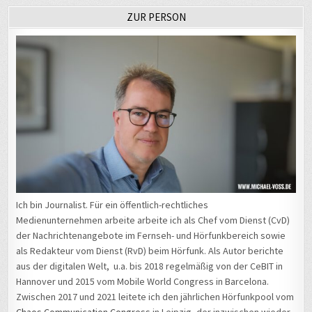
ZUR PERSON
Ich bin Journalist. Für ein öffentlich-rechtliches
Medienunternehmen arbeite arbeite ich als Chef vom Dienst (CvD)
der Nachrichtenangebote im Fernseh- und Hörfunkbereich sowie
als Redakteur vom Dienst (RvD) beim Hörfunk. Als Autor berichte
aus der digitalen Welt, u.a. bis 2018 regelmäßig von der CeBIT in
Hannover und 2015 vom Mobile World Congress in Barcelona.
Zwischen 2017 und 2021 leitete ich den jährlichen Hörfunkpool vom