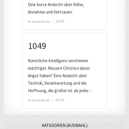
KATEGORIEN (AUSWAHL)