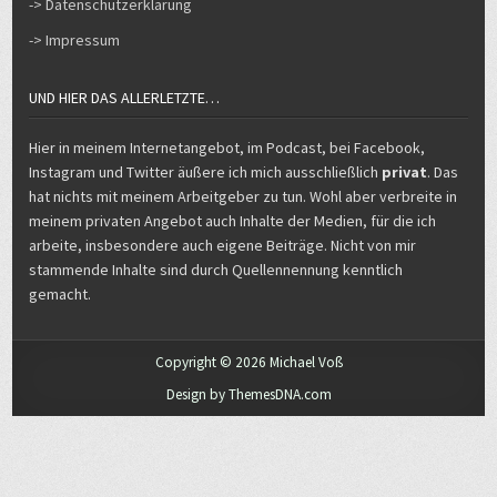
-> Datenschutzerklärung
-> Impressum
UND HIER DAS ALLERLETZTE…
Hier in meinem Internetangebot, im Podcast, bei Facebook,
Instagram und Twitter äußere ich mich ausschließlich
privat
. Das
hat nichts mit meinem Arbeitgeber zu tun. Wohl aber verbreite in
meinem privaten Angebot auch Inhalte der Medien, für die ich
arbeite, insbesondere auch eigene Beiträge. Nicht von mir
stammende Inhalte sind durch Quellennennung kenntlich
gemacht.
Copyright © 2026 Michael Voß
Design by ThemesDNA.com