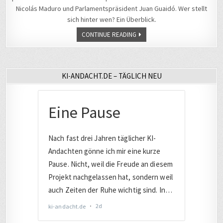
Nicolás Maduro und Parlamentspräsident Juan Guaidó. Wer stellt
sich hinter wen? Ein Überblick.
CONTINUE READING
KI-ANDACHT.DE – TÄGLICH NEU