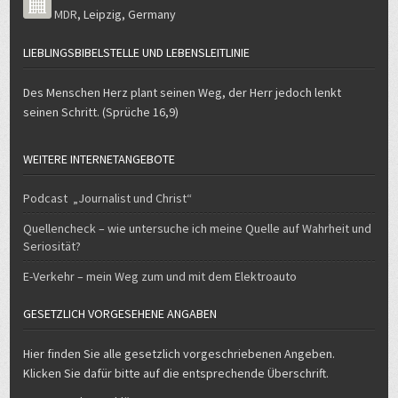
MDR
,
Leipzig
,
Germany
LIEBLINGSBIBELSTELLE UND LEBENSLEITLINIE
Des Menschen Herz plant seinen Weg, der Herr jedoch lenkt
seinen Schritt. (Sprüche 16,9)
WEITERE INTERNETANGEBOTE
Podcast „Journalist und Christ“
Quellencheck – wie untersuche ich meine Quelle auf Wahrheit und
Seriosität?
E-Verkehr – mein Weg zum und mit dem Elektroauto
GESETZLICH VORGESEHENE ANGABEN
Hier finden Sie alle gesetzlich vorgeschriebenen Angeben.
Klicken Sie dafür bitte auf die entsprechende Überschrift.