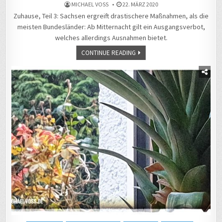
MICHAEL VOSS
22. MÄRZ 2020
Zuhause, Teil 3: Sachsen ergreift drastischere Maßnahmen, als die
meisten Bundesländer: Ab Mitternacht gilt ein Ausgangsverbot,
welches allerdings Ausnahmen bietet.
CONTINUE READING