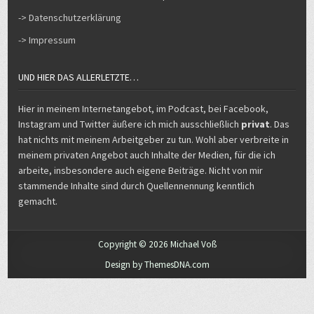
Hier in meinem Internetangebot, im Podcast, bei Facebook,
Instagram und Twitter äußere ich mich ausschließlich
privat
. Das
hat nichts mit meinem Arbeitgeber zu tun. Wohl aber verbreite in
meinem privaten Angebot auch Inhalte der Medien, für die ich
arbeite, insbesondere auch eigene Beiträge. Nicht von mir
stammende Inhalte sind durch Quellennennung kenntlich
gemacht.
Copyright © 2026 Michael Voß
Design by ThemesDNA.com