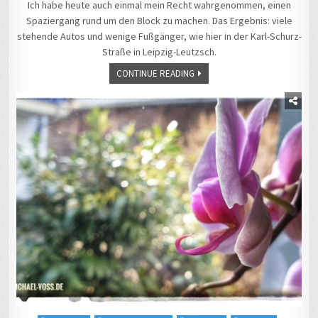
Ich habe heute auch einmal mein Recht wahrgenommen, einen
Spaziergang rund um den Block zu machen. Das Ergebnis: viele
stehende Autos und wenige Fußgänger, wie hier in der Karl-Schurz-
Straße in Leipzig-Leutzsch.
CONTINUE READING