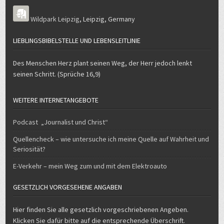
seinen Schritt. (Sprüche 16,9)
WEITERE INTERNETANGEBOTE
Podcast „Journalist und Christ“
Quellencheck – wie untersuche ich meine Quelle auf Wahrheit und
Seriosität?
E-Verkehr – mein Weg zum und mit dem Elektroauto
GESETZLICH VORGESEHENE ANGABEN
Hier finden Sie alle gesetzlich vorgeschriebenen Angeben.
Klicken Sie dafür bitte auf die entsprechende Überschrift.
-> Datenschutzerklärung
-> Impressum
UND HIER DAS ALLERLETZTE…