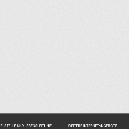
BELSTELLE UND LEBENSLEITLINIE
WEITERE INTERNETANGEBOTE