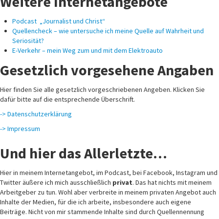
Weitere Internetangebote
Podcast „Journalist und Christ“
Quellencheck – wie untersuche ich meine Quelle auf Wahrheit und
Seriosität?
E-Verkehr – mein Weg zum und mit dem Elektroauto
Gesetzlich vorgesehene Angaben
Hier finden Sie alle gesetzlich vorgeschriebenen Angeben. Klicken Sie
dafür bitte auf die entsprechende Überschrift.
-> Datenschutzerklärung
-> Impressum
Und hier das Allerletzte…
Hier in meinem Internetangebot, im Podcast, bei Facebook, Instagram und
Twitter äußere ich mich ausschließlich
privat
. Das hat nichts mit meinem
Arbeitgeber zu tun. Wohl aber verbreite in meinem privaten Angebot auch
Inhalte der Medien, für die ich arbeite, insbesondere auch eigene
Beiträge. Nicht von mir stammende Inhalte sind durch Quellennennung