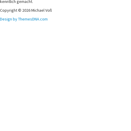
kenntlich gemacht.
Copyright © 2026 Michael Voß
Design by ThemesDNA.com