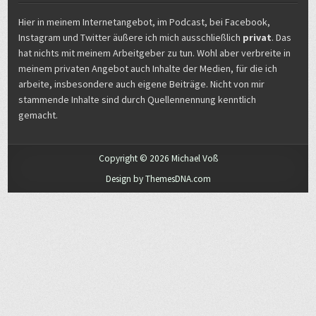
Hier in meinem Internetangebot, im Podcast, bei Facebook,
Instagram und Twitter äußere ich mich ausschließlich
privat
. Das
hat nichts mit meinem Arbeitgeber zu tun. Wohl aber verbreite in
meinem privaten Angebot auch Inhalte der Medien, für die ich
arbeite, insbesondere auch eigene Beiträge. Nicht von mir
stammende Inhalte sind durch Quellennennung kenntlich
gemacht.
Copyright © 2026 Michael Voß
Design by ThemesDNA.com